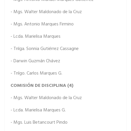
- Mgs. Walter Maldonado de la Cruz
- Mgs. Antonio Marques Firmino
- Lcda. Marielisa Marques
- Tnlga. Sonnia Gutiérrez Cassagne
- Darwin Guzmán Chávez
- Tnlgo. Carlos Marques G.
COMISIÓN DE DISCIPLINA (4)
- Mgs. Walter Maldonado de la Cruz
- Lcda. Marielisa Marques G.
- Mgs. Luis Betancourt Pindo