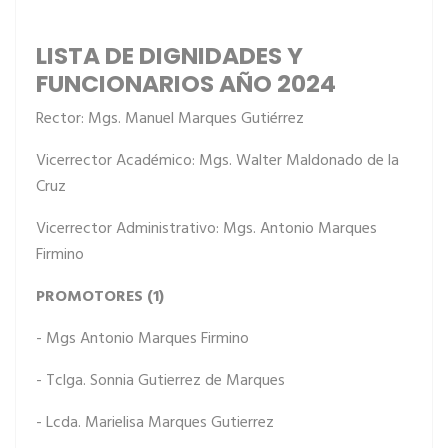
LISTA DE DIGNIDADES Y
FUNCIONARIOS AÑO 2024
Rector: Mgs. Manuel Marques Gutiérrez
Vicerrector Académico: Mgs. Walter Maldonado de la
Cruz
Vicerrector Administrativo: Mgs. Antonio Marques
Firmino
PROMOTORES (1)
- Mgs Antonio Marques Firmino
- Tclga. Sonnia Gutierrez de Marques
- Lcda. Marielisa Marques Gutierrez