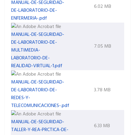
MANUAL-DE-SEGURIDAD-
6.02 MB
DE-LABORATORIO-DE-
ENFERMERIA-.pdf
MANUAL-DE-SEGURIDAD-
DE-LABORATORIO-DE-
7.05 MB
MULTIMEDIA-
LABORATORIO-DE-
REALIDAD-VIRTUAL-1.pdf
MANUAL-DE-SEGURIDAD-
DE-LABORATORIO-DE-
3.78 MB
REDES-Y-
TELECOMUNICACIONES-.pdf
MANUAL-DE-SEGURIDAD-
6.33 MB
TALLER-Y-REA-PRCTICA-DE-