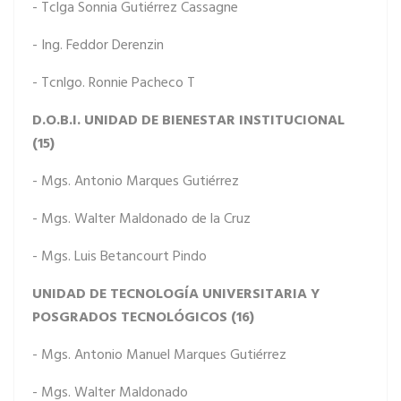
- Tclga Sonnia Gutiérrez Cassagne
- Ing. Feddor Derenzin
- Tcnlgo. Ronnie Pacheco T
D.O.B.I. UNIDAD DE BIENESTAR INSTITUCIONAL
(15)
- Mgs. Antonio Marques Gutiérrez
- Mgs. Walter Maldonado de la Cruz
- Mgs. Luis Betancourt Pindo
UNIDAD DE TECNOLOGÍA UNIVERSITARIA Y
POSGRADOS TECNOLÓGICOS (16)
- Mgs. Antonio Manuel Marques Gutiérrez
- Mgs. Walter Maldonado