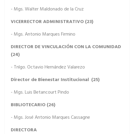
- Mgs. Walter Maldonado de la Cruz
VICERRECTOR ADMINISTRATIVO (23)
- Mgs. Antonio Marques Firmino
DIRECTOR DE VINCULACIÓN CON LA COMUNIDAD
(24)
- Tnlgo. Octavio Hernández Valarezo
Director de Bienestar Institucional (25)
- Mgs. Luis Betancourt Pindo
BIBLIOTECARIO (26)
- Mgs. José Antonio Marques Cassagne
DIRECTORA