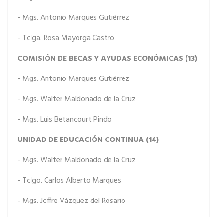
- Mgs. Antonio Marques Gutiérrez
- Tclga. Rosa Mayorga Castro
COMISIÓN DE BECAS Y AYUDAS ECONÓMICAS (13)
- Mgs. Antonio Marques Gutiérrez
- Mgs. Walter Maldonado de la Cruz
- Mgs. Luis Betancourt Pindo
UNIDAD DE EDUCACIÓN CONTINUA (14)
- Mgs. Walter Maldonado de la Cruz
- Tclgo. Carlos Alberto Marques
- Mgs. Joffre Vázquez del Rosario