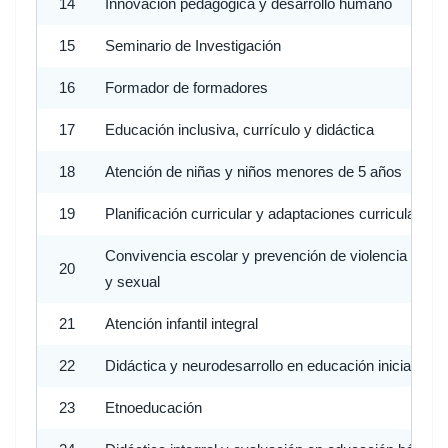
14
Innovación pedagógica y desarrollo humano
15
Seminario de Investigación
16
Formador de formadores
17
Educación inclusiva, currículo y didáctica
18
Atención de niñas y niños menores de 5 años
19
Planificación curricular y adaptaciones curriculares
Convivencia escolar y prevención de violencia escol
20
y sexual
21
Atención infantil integral
22
Didáctica y neurodesarrollo en educación inicial
23
Etnoeducación