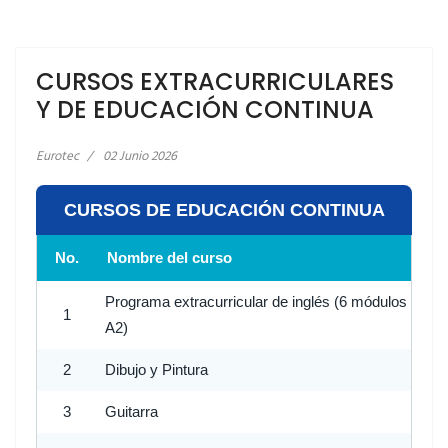
CURSOS EXTRACURRICULARES
Y DE EDUCACIÓN CONTINUA
Eurotec
02 Junio 2026
CURSOS DE EDUCACIÓN CONTINUA
No.
Nombre del curso
Programa extracurricular de inglés (6 módulos - Nive
1
A2)
2
Dibujo y Pintura
3
Guitarra