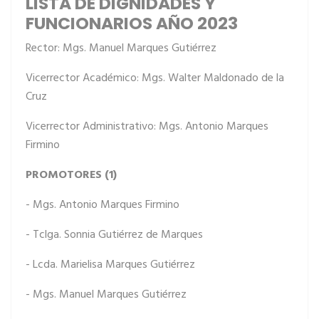
LISTA DE DIGNIDADES Y
FUNCIONARIOS AÑO 2023
Rector: Mgs. Manuel Marques Gutiérrez
Vicerrector Académico: Mgs. Walter Maldonado de la
Cruz
Vicerrector Administrativo: Mgs. Antonio Marques
Firmino
PROMOTORES (1)
- Mgs. Antonio Marques Firmino
- Tclga. Sonnia Gutiérrez de Marques
- Lcda. Marielisa Marques Gutiérrez
- Mgs. Manuel Marques Gutiérrez