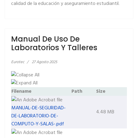
calidad de la educación y aseguramiento estudiantil.
Manual De Uso De
Laboratorios Y Talleres
Eurotec
27 Agosto 2025
Filename
Path
Size
MANUAL-DE-SEGURIDAD-
4.48 MB
DE-LABORATORIO-DE-
COMPUTO-Y-SALAS-.pdf