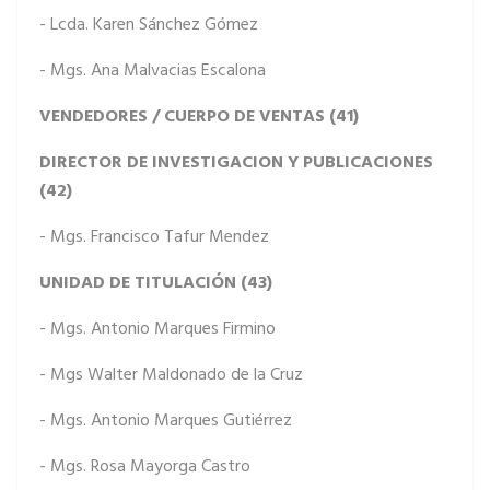
- Lcda. Karen Sánchez Gómez
- Mgs. Ana Malvacias Escalona
VENDEDORES / CUERPO DE VENTAS (41)
DIRECTOR DE INVESTIGACION Y PUBLICACIONES
(42)
- Mgs. Francisco Tafur Mendez
UNIDAD DE TITULACIÓN (43)
- Mgs. Antonio Marques Firmino
- Mgs Walter Maldonado de la Cruz
- Mgs. Antonio Marques Gutiérrez
- Mgs. Rosa Mayorga Castro