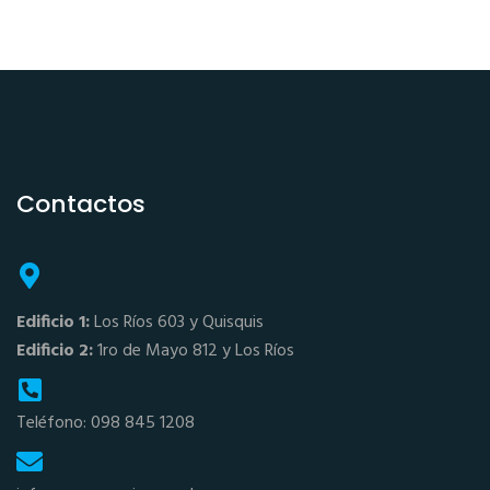
Contactos
Edificio 1:
Los Ríos 603 y Quisquis
Edificio 2:
1ro de Mayo 812 y Los Ríos
Teléfono: 098 845 1208