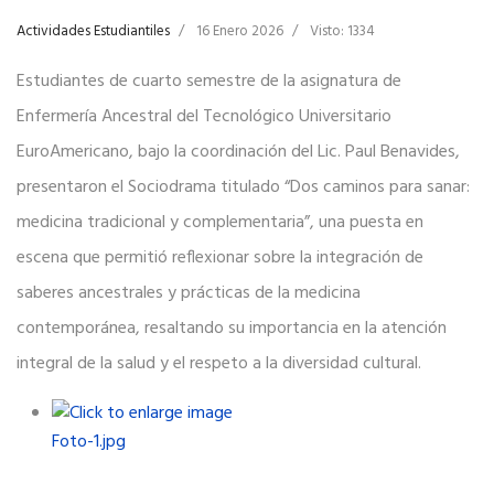
Actividades Estudiantiles
16 Enero 2026
Visto: 1334
Estudiantes de cuarto semestre de la asignatura de
Enfermería Ancestral del Tecnológico Universitario
EuroAmericano, bajo la coordinación del Lic. Paul Benavides,
presentaron el Sociodrama titulado “Dos caminos para sanar:
medicina tradicional y complementaria”, una puesta en
escena que permitió reflexionar sobre la integración de
saberes ancestrales y prácticas de la medicina
contemporánea, resaltando su importancia en la atención
integral de la salud y el respeto a la diversidad cultural.