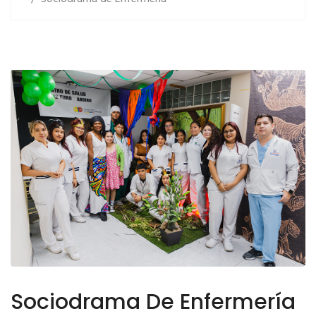
Sociodrama De Enfermería