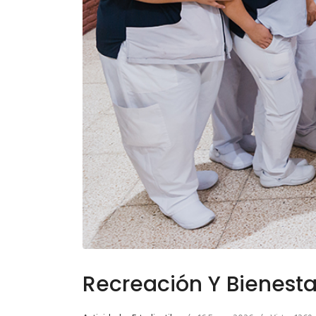
Recreación Y Bienesta