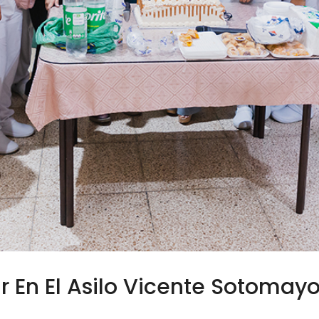
r En El Asilo Vicente Sotomayo