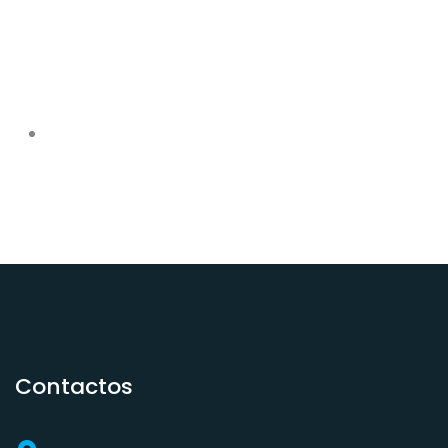
Contactos