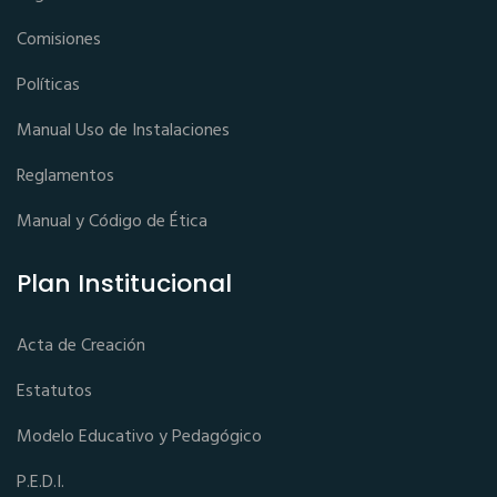
Comisiones
Políticas
Manual Uso de Instalaciones
Reglamentos
Manual y Código de Ética
Plan Institucional
Acta de Creación
Estatutos
Modelo Educativo y Pedagógico
P.E.D.I.