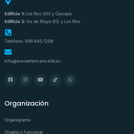
Edificio 1:
Los Ríos 603 y Quisquis
Edificio 2:
1ro de Mayo 812 y Los Ríos
Teléfono: 098 845 1208
info@euroamericano.edu.ec
Organización
Organigrama
Orgánico Funcional