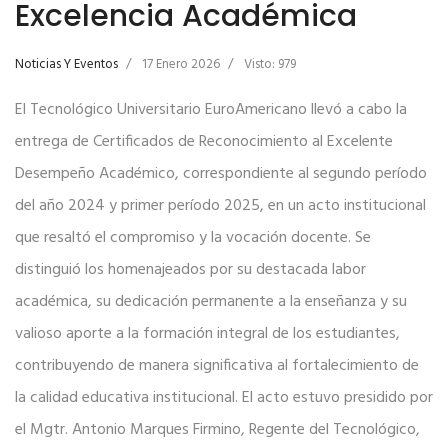
Excelencia Académica
Noticias Y Eventos
17 Enero 2026
Visto: 979
El Tecnológico Universitario EuroAmericano llevó a cabo la
entrega de Certificados de Reconocimiento al Excelente
Desempeño Académico, correspondiente al segundo período
del año 2024 y primer período 2025, en un acto institucional
que resaltó el compromiso y la vocación docente. Se
distinguió los homenajeados por su destacada labor
académica, su dedicación permanente a la enseñanza y su
valioso aporte a la formación integral de los estudiantes,
contribuyendo de manera significativa al fortalecimiento de
la calidad educativa institucional. El acto estuvo presidido por
el Mgtr. Antonio Marques Firmino, Regente del Tecnológico,