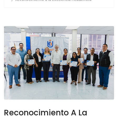
Reconocimiento A La