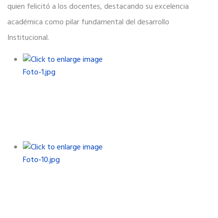
quien felicitó a los docentes, destacando su excelencia
académica como pilar fundamental del desarrollo
Institucional.