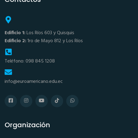
Edificio 1:
Los Ríos 603 y Quisquis
Edificio 2:
1ro de Mayo 812 y Los Ríos
Teléfono: 098 845 1208
info@euroamericano.edu.ec
Organización