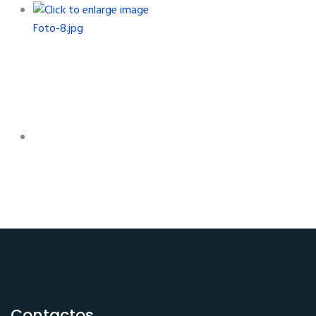
Contactos