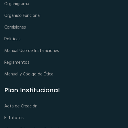
Organigrama
Orgánico Funcional
Comisiones
Políticas
Manual Uso de Instalaciones
Reglamentos
Manual y Código de Ética
Plan Institucional
Acta de Creación
Estatutos