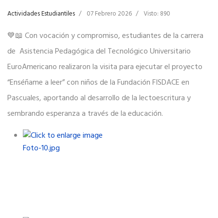
Actividades Estudiantiles
07 Febrero 2026
Visto: 890
💙📖 Con vocación y compromiso, estudiantes de la carrera
de Asistencia Pedagógica del Tecnológico Universitario
EuroAmericano realizaron la visita para ejecutar el proyecto
“Enséñame a leer” con niños de la Fundación FISDACE en
Pascuales, aportando al desarrollo de la lectoescritura y
sembrando esperanza a través de la educación.