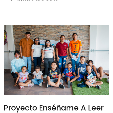
Proyecto Enséñame A Leer