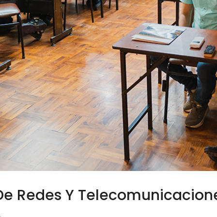
 De Redes Y Telecomunicacion