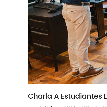
Charla A Estudiantes