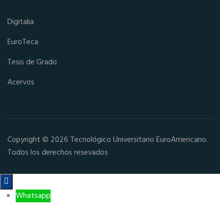
Digitalia
EuroTeca
Tesis de Grado
Acervos
Copyright © 2026 Tecnológico Universitario EuroAmericano.
Todos los derechos resevados

Whatsapp