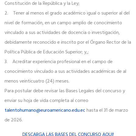
Constitución de la República y la Ley;
2. Tener al menos el grado académico igual o superior al del
nivel de formación, en un campo amplio de conocimiento
vinculado a sus actividades de docencia o investigación,
debidamente reconocido e inscrito por el Órgano Rector de la
Política Pública de Educación Superior; y,;
3. Acreditar experiencia profesional en el campo de
conocimiento vinculado a sus actividades académicas de al
menos veinticuatro (24) meses.
Para postular debe revisar las Bases Legales del concurso y
enviar su hoja de vida completa al correo
talentohumano@euroamericano.edu.ec
hasta el 31 de marzo
de 2026.
DESCARGA LAS BASES DEL CONCURSO AQUI!