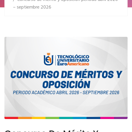
– septiembre 2026