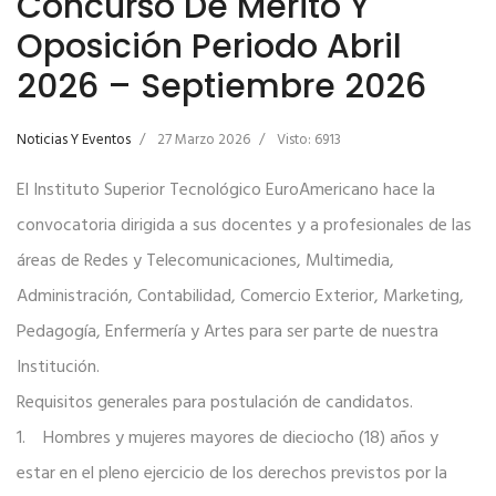
Concurso De Mérito Y
Oposición Periodo Abril
2026 – Septiembre 2026
Noticias Y Eventos
27 Marzo 2026
Visto: 6913
El Instituto Superior Tecnológico EuroAmericano hace la
convocatoria dirigida a sus docentes y a profesionales de las
áreas de Redes y Telecomunicaciones, Multimedia,
Administración, Contabilidad, Comercio Exterior, Marketing,
Pedagogía, Enfermería y Artes para ser parte de nuestra
Institución.
Requisitos generales para postulación de candidatos.
1. Hombres y mujeres mayores de dieciocho (18) años y
estar en el pleno ejercicio de los derechos previstos por la