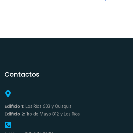
Contactos
Edificio 1:
Los Ríos 603 y Quisquis
Edificio 2:
1ro de Mayo 812 y Los Ríos