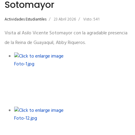
Sotomayor
Actividades Estudiantiles
23 Abril 2026
Visto: 541
Visita al Asilo Vicente Sotomayor con la agradable presencia
de la Reina de Guayaquil, Abby Riqueros.