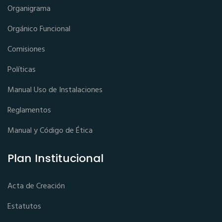
Organigrama
Orgánico Funcional
Comisiones
Políticas
Manual Uso de Instalaciones
Reglamentos
Manual y Código de Ética
Plan Institucional
Acta de Creación
Estatutos