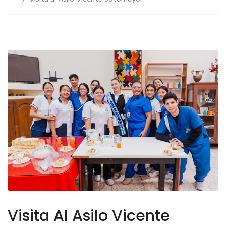
Visita Al Asilo Vicente