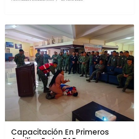
Capacitación En Primeros
LEER MÁS… CIERRE DE PROYECTO DE