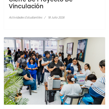
Vinculación
VACUNACIÓN
Actividades Estudiantiles
18 Julio 2026