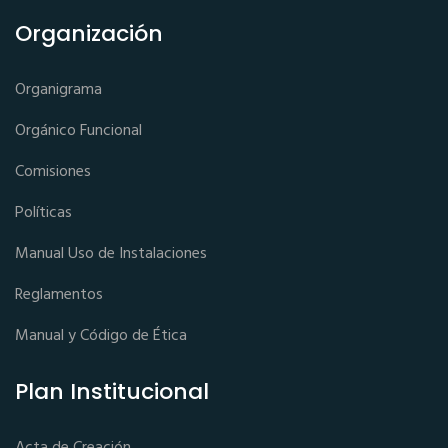
Organización
Organigrama
Orgánico Funcional
Comisiones
Políticas
Manual Uso de Instalaciones
Reglamentos
Manual y Código de Ética
Plan Institucional
Acta de Creación