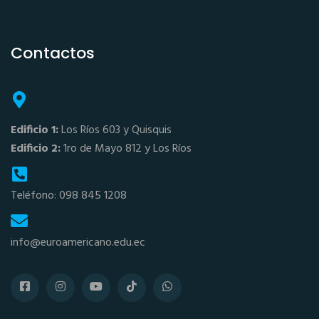
Contactos
Edificio 1:
Los Ríos 603 y Quisquis
Edificio 2:
1ro de Mayo 812 y Los Ríos
Teléfono: 098 845 1208
info@euroamericano.edu.ec