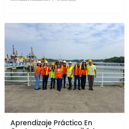
Aprendizaje Práctico En