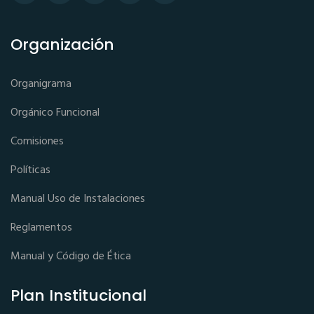
Organización
Organigrama
Orgánico Funcional
Comisiones
Políticas
Manual Uso de Instalaciones
Reglamentos
Manual y Código de Ética
Plan Institucional