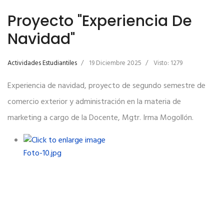
Proyecto "Experiencia De
Navidad"
Actividades Estudiantiles
19 Diciembre 2025
Visto: 1279
Experiencia de navidad, proyecto de segundo semestre de
comercio exterior y administración en la materia de
marketing a cargo de la Docente, Mgtr. Irma Mogollón.