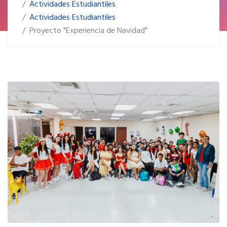
Actividades Estudiantiles
Actividades Estudiantiles
Proyecto "Experiencia de Navidad"