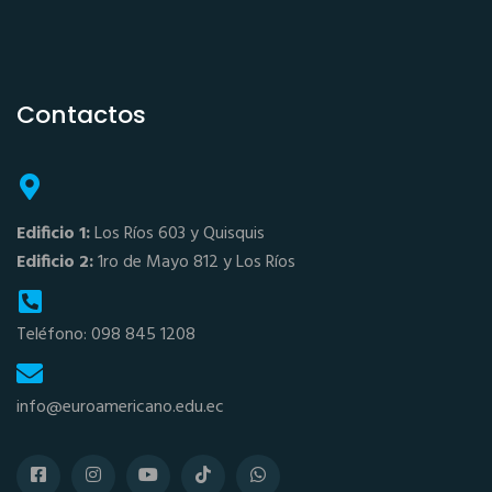
Contactos
Edificio 1:
Los Ríos 603 y Quisquis
Edificio 2:
1ro de Mayo 812 y Los Ríos
Teléfono: 098 845 1208
info@euroamericano.edu.ec