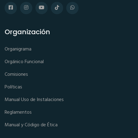
Organización
Organigrama
Orgánico Funcional
Comisiones
Políticas
Manual Uso de Instalaciones
Reglamentos
Manual y Código de Ética