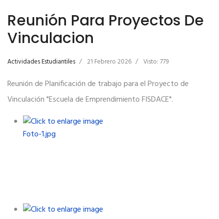
Reunión Para Proyectos De
Vinculacion
Actividades Estudiantiles
21 Febrero 2026
Visto: 779
Reunión de Planificación de trabajo para el Proyecto de
Vinculación "Escuela de Emprendimiento FISDACE".