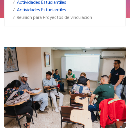
Actividades Estudiantiles
Actividades Estudiantiles
Reunión para Proyectos de vinculacion