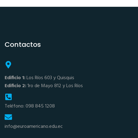
Contactos
Edificio 1:
Los Ríos 603 y Quisquis
Edificio 2:
1ro de Mayo 812 y Los Ríos
Teléfono: 098 845 1208
info@euroamericano.edu.ec