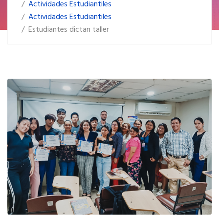
Actividades Estudiantiles
Actividades Estudiantiles
Estudiantes dictan taller