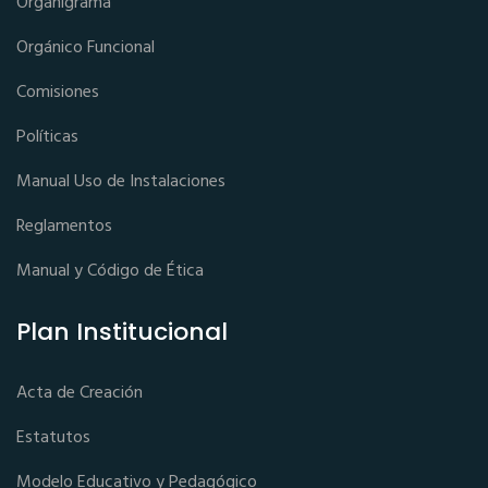
Organigrama
Orgánico Funcional
Comisiones
Políticas
Manual Uso de Instalaciones
Reglamentos
Manual y Código de Ética
Plan Institucional
Acta de Creación
Estatutos
Modelo Educativo y Pedagógico