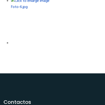
Contactos