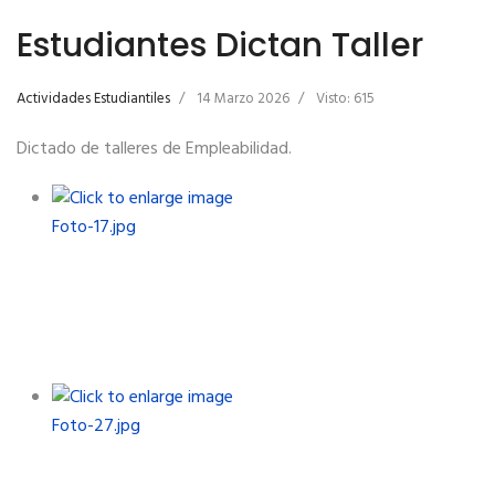
Estudiantes Dictan Taller
Actividades Estudiantiles
14 Marzo 2026
Visto: 615
Dictado de talleres de Empleabilidad.