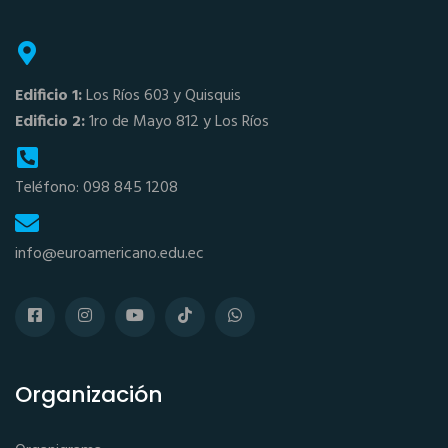
Edificio 1:
Los Ríos 603 y Quisquis
Edificio 2:
1ro de Mayo 812 y Los Ríos
Teléfono: 098 845 1208
info@euroamericano.edu.ec
Organización