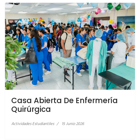
Casa Abierta De Enfermería
Quirúrgica
Actividades Estudiantiles
15 Junio 2026