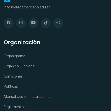
info@euroamericano.edu.ec
Organización
Organigrama
Orgánico Funcional
Comisiones
Políticas
Manual Uso de Instalaciones
Reglamentos