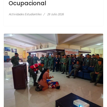
Ocupacional
Actividades Estudiantiles
29 Julio 2026