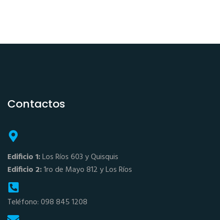
Contactos
Edificio 1:
Los Ríos 603 y Quisquis
Edificio 2:
1ro de Mayo 812 y Los Ríos
Teléfono: 098 845 1208