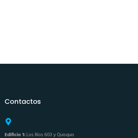
Contactos
Edificio 1:
Los Ríos 603 y Quisquis