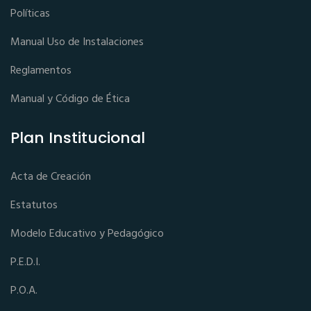
Políticas
Manual Uso de Instalaciones
Reglamentos
Manual y Código de Ética
Plan Institucional
Acta de Creación
Estatutos
Modelo Educativo y Pedagógico
P.E.D.I.
P.O.A.