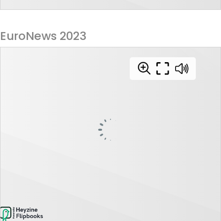
EuroNews 2023