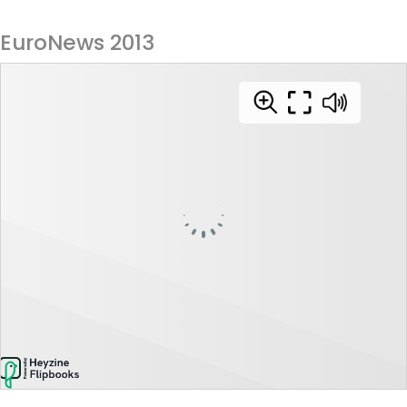
EuroNews 2013