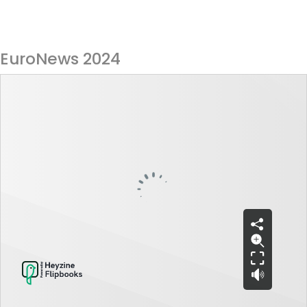
EuroNews 2024