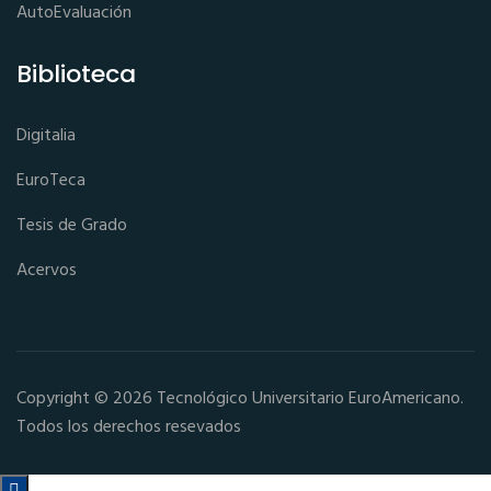
AutoEvaluación
Biblioteca
Digitalia
EuroTeca
Tesis de Grado
Acervos
Copyright © 2026 Tecnológico Universitario EuroAmericano.
Todos los derechos resevados