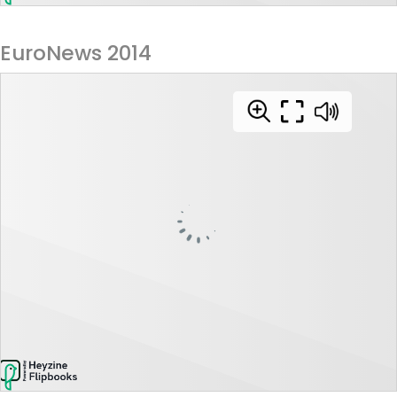
EuroNews 2014