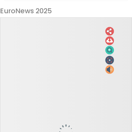
EuroNews 2025