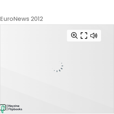
EuroNews 2012