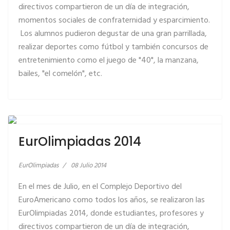
directivos compartieron de un día de integración,
momentos sociales de confraternidad y esparcimiento.
Los alumnos pudieron degustar de una gran parrillada,
realizar deportes como fútbol y también concursos de
entretenimiento como el juego de "40", la manzana,
bailes, "el comelón", etc.
LEER MÁS… EUROLIMPIADAS 2014
EurOlimpiadas 2014
EurOlimpiadas
08 Julio 2014
En el mes de Julio, en el Complejo Deportivo del
EuroAmericano como todos los años, se realizaron las
EurOlimpiadas 2014, donde estudiantes, profesores y
directivos compartieron de un día de integración,