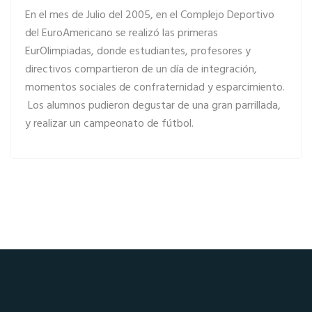
En el mes de Julio del 2005, en el Complejo Deportivo
del EuroAmericano se realizó las primeras
EurOlimpiadas, donde estudiantes, profesores y
directivos compartieron de un día de integración,
momentos sociales de confraternidad y esparcimiento.
Los alumnos pudieron degustar de una gran parrillada,
y realizar un campeonato de fútbol.