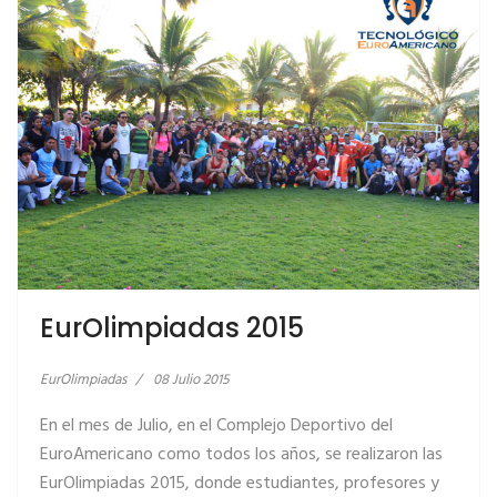
EurOlimpiadas 2015
EurOlimpiadas
08 Julio 2015
En el mes de Julio, en el Complejo Deportivo del
EuroAmericano como todos los años, se realizaron las
EurOlimpiadas 2015, donde estudiantes, profesores y