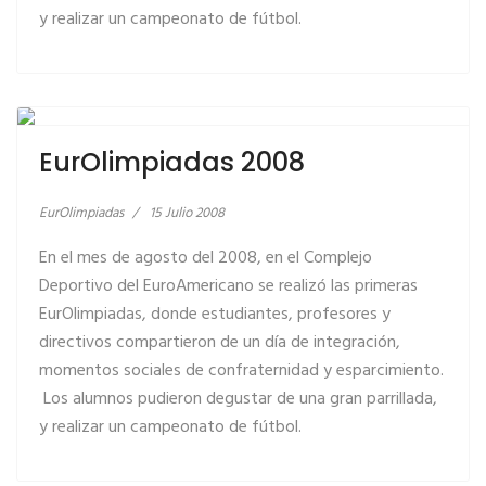
y realizar un campeonato de fútbol.
LEER MÁS… EUROLIMPIADAS 2008
EurOlimpiadas 2008
EurOlimpiadas
15 Julio 2008
En el mes de agosto del 2008, en el Complejo
Deportivo del EuroAmericano se realizó las primeras
EurOlimpiadas, donde estudiantes, profesores y
directivos compartieron de un día de integración,
momentos sociales de confraternidad y esparcimiento.
Los alumnos pudieron degustar de una gran parrillada,
y realizar un campeonato de fútbol.