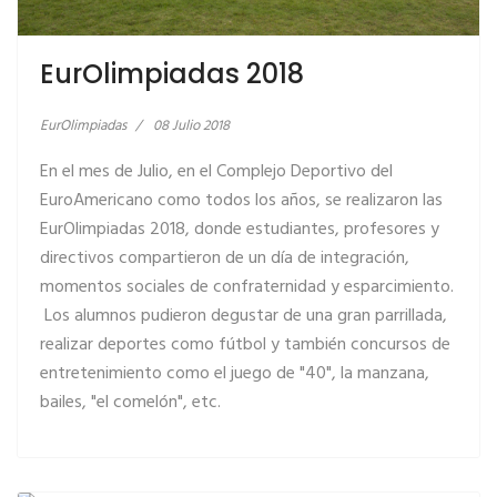
EurOlimpiadas 2018
EurOlimpiadas
08 Julio 2018
En el mes de Julio, en el Complejo Deportivo del
EuroAmericano como todos los años, se realizaron las
EurOlimpiadas 2018, donde estudiantes, profesores y
directivos compartieron de un día de integración,
momentos sociales de confraternidad y esparcimiento.
Los alumnos pudieron degustar de una gran parrillada,
realizar deportes como fútbol y también concursos de
entretenimiento como el juego de "40", la manzana,
bailes, "el comelón", etc.
LEER MÁS… EUROLIMPIADAS 2017