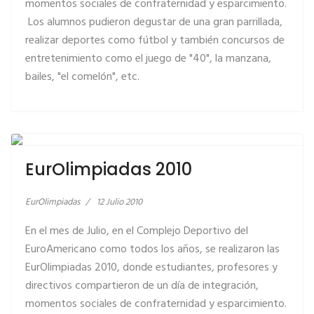
momentos sociales de confraternidad y esparcimiento.
Los alumnos pudieron degustar de una gran parrillada,
realizar deportes como fútbol y también concursos de
entretenimiento como el juego de "40", la manzana,
bailes, "el comelón", etc.
LEER MÁS… EUROLIMPIADAS 2010
EurOlimpiadas 2010
EurOlimpiadas
12 Julio 2010
En el mes de Julio, en el Complejo Deportivo del
EuroAmericano como todos los años, se realizaron las
EurOlimpiadas 2010, donde estudiantes, profesores y
directivos compartieron de un día de integración,
momentos sociales de confraternidad y esparcimiento.