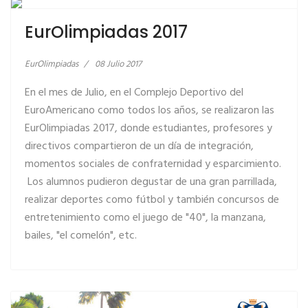
EurOlimpiadas 2017
EurOlimpiadas
08 Julio 2017
En el mes de Julio, en el Complejo Deportivo del
EuroAmericano como todos los años, se realizaron las
EurOlimpiadas 2017, donde estudiantes, profesores y
directivos compartieron de un día de integración,
momentos sociales de confraternidad y esparcimiento.
Los alumnos pudieron degustar de una gran parrillada,
LEER MÁS… EUROLIMPIADAS 2015
realizar deportes como fútbol y también concursos de
entretenimiento como el juego de "40", la manzana,
bailes, "el comelón", etc.