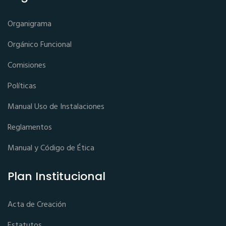
Organigrama
Orgánico Funcional
Comisiones
Políticas
Manual Uso de Instalaciones
Reglamentos
Manual y Código de Ética
Plan Institucional
Acta de Creación
Estatutos