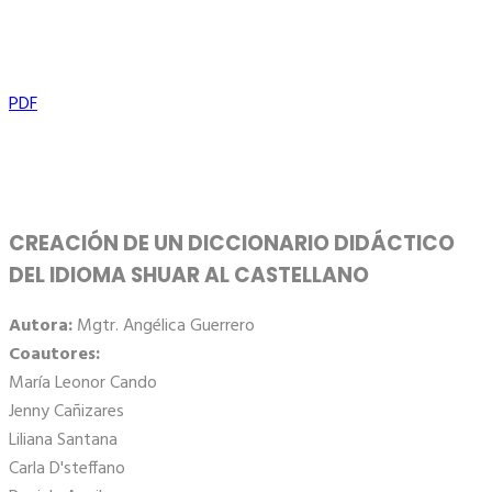
PDF
CREACIÓN DE UN DICCIONARIO DIDÁCTICO
DEL IDIOMA SHUAR AL CASTELLANO
Autora:
Mgtr. Angélica Guerrero
Coautores:
María Leonor Cando
Jenny Cañizares
Liliana Santana
Carla D'steffano