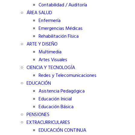
Contabilidad / Auditoría
ÁREA SALUD
Enfermería
Emergencias Médicas
Rehabilitación Física
ARTE Y DISEÑO
Multimedia
Artes Visuales
CIENCIA Y TECNOLOGÍA
Redes y Telecomunicaciones
EDUCACIÓN
Asistencia Pedagógica
Educación Inicial
Educación Básica
PENSIONES
EXTRACURRICULARES
EDUCACIÓN CONTINUA