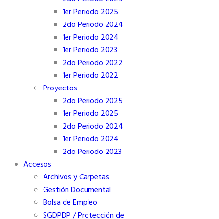
1er Periodo 2025
2do Periodo 2024
1er Periodo 2024
1er Periodo 2023
2do Periodo 2022
1er Periodo 2022
Proyectos
2do Periodo 2025
1er Periodo 2025
2do Periodo 2024
1er Periodo 2024
2do Periodo 2023
Accesos
Archivos y Carpetas
Gestión Documental
Bolsa de Empleo
SGDPDP / Protección de