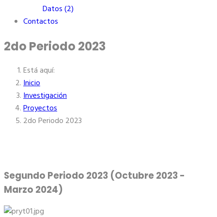
Datos (2)
Contactos
2do Periodo 2023
Está aquí:
Inicio
Investigación
Proyectos
2do Periodo 2023
Segundo Periodo 2023 (Octubre 2023 -
Marzo 2024)