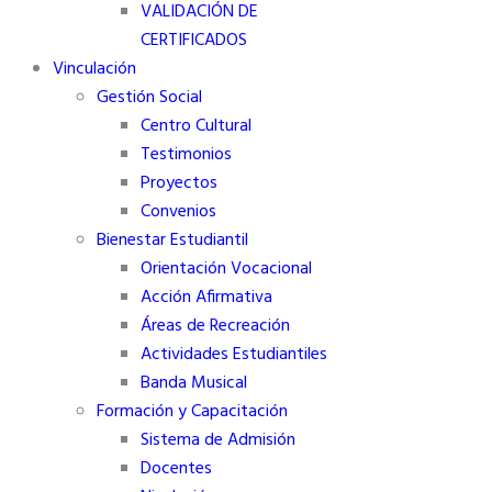
VALIDACIÓN DE
CERTIFICADOS
Vinculación
Gestión Social
Centro Cultural
Testimonios
Proyectos
Convenios
Bienestar Estudiantil
Orientación Vocacional
Acción Afirmativa
Áreas de Recreación
Actividades Estudiantiles
Banda Musical
Formación y Capacitación
Sistema de Admisión
Docentes