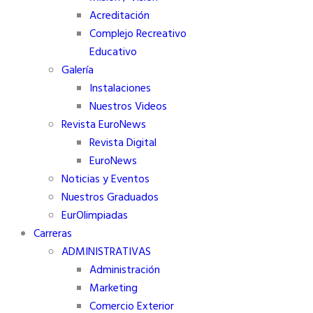
Acreditación
Complejo Recreativo
Educativo
Galería
Instalaciones
Nuestros Videos
Revista EuroNews
Revista Digital
EuroNews
Noticias y Eventos
Nuestros Graduados
EurOlimpiadas
Carreras
ADMINISTRATIVAS
Administración
Marketing
Comercio Exterior