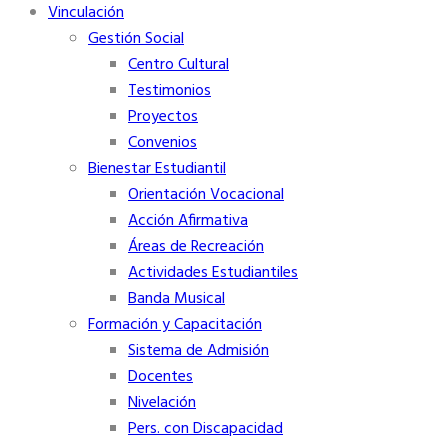
Vinculación
Gestión Social
Centro Cultural
Testimonios
Proyectos
Convenios
Bienestar Estudiantil
Orientación Vocacional
Acción Afirmativa
Áreas de Recreación
Actividades Estudiantiles
Banda Musical
Formación y Capacitación
Sistema de Admisión
Docentes
Nivelación
Pers. con Discapacidad