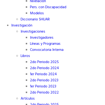
Nivelación
Pers. con Discapacidad
Modelos
Diccionario SHUAR
Investigación
Investigaciones
Investigadores
Líneas y Programas
Convocatoria Interna
Libros
2do Periodo 2025
2do Periodo 2024
1er Periodo 2024
2do Periodo 2023
1er Periodo 2023
2do Periodo 2022
Artículos
2do Periodo 2025