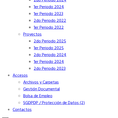
2do Periodo 2024
1er Periodo 2024
1er Periodo 2023
2do Periodo 2022
1er Periodo 2022
Proyectos
2do Periodo 2025
1er Periodo 2025
2do Periodo 2024
1er Periodo 2024
2do Periodo 2023
Accesos
Archivos y Carpetas
Gestión Documental
Bolsa de Empleo
SGDPDP / Protección de Datos (2)
Contactos