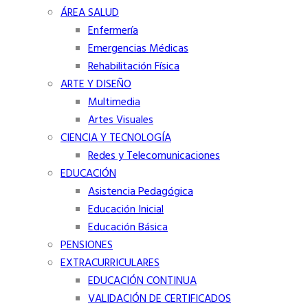
ÁREA SALUD
Enfermería
Emergencias Médicas
Rehabilitación Física
ARTE Y DISEÑO
Multimedia
Artes Visuales
CIENCIA Y TECNOLOGÍA
Redes y Telecomunicaciones
EDUCACIÓN
Asistencia Pedagógica
Educación Inicial
Educación Básica
PENSIONES
EXTRACURRICULARES
EDUCACIÓN CONTINUA
VALIDACIÓN DE CERTIFICADOS