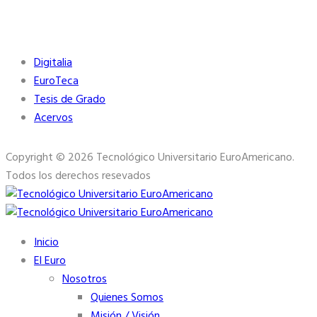
Biblioteca
Digitalia
EuroTeca
Tesis de Grado
Acervos
Copyright © 2026 Tecnológico Universitario EuroAmericano.
Todos los derechos resevados
Inicio
El Euro
Nosotros
Quienes Somos
Misión / Visión