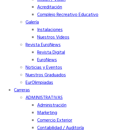
Acreditación
Complejo Recreativo Educativo
Galería
Instalaciones
Nuestros Videos
Revista EuroNews
Revista Digital
EuroNews
Noticias y Eventos
Nuestros Graduados
EurOlimpiadas
Carreras
ADMINISTRATIVAS
Administración
Marketing
Comercio Exterior
Contabilidad / Auditoría