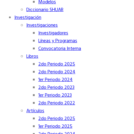
Modelos
Diccionario SHUAR
Investigación
Investigaciones
Investigadores
Líneas y Programas
Convocatoria Interna
Libros
2do Periodo 2025
2do Periodo 2024
1er Periodo 2024
2do Periodo 2023
1er Periodo 2023
2do Periodo 2022
Artículos
2do Periodo 2025
1er Periodo 2025