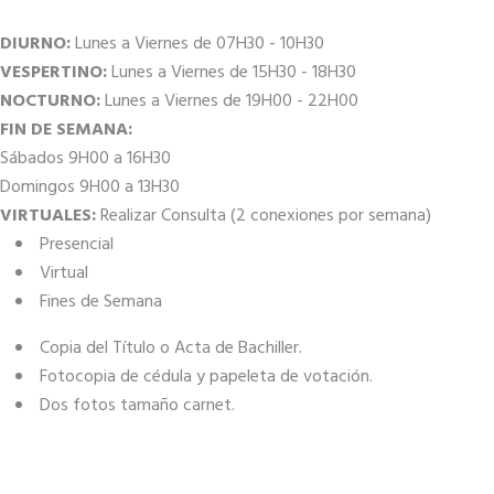
DIURNO:
Lunes a Viernes de 07H30 - 10H30
VESPERTINO:
Lunes a Viernes de 15H30 - 18H30
NOCTURNO:
Lunes a Viernes de 19H00 - 22H00
FIN DE SEMANA:
Sábados 9H00 a 16H30
Domingos 9H00 a 13H30
VIRTUALES:
Realizar Consulta (2 conexiones por semana)
Presencial
Virtual
Fines de Semana
Copia del Título o Acta de Bachiller.
Fotocopia de cédula y papeleta de votación.
Dos fotos tamaño carnet.