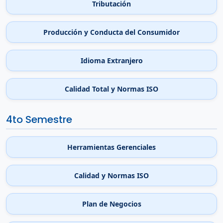
Tributación
Producción y Conducta del Consumidor
Idioma Extranjero
Calidad Total y Normas ISO
4to Semestre
Herramientas Gerenciales
Calidad y Normas ISO
Plan de Negocios