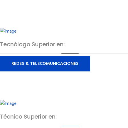
Tecnólogo Superior en:
REDES & TELECOMUNICACIONES
Técnico Superior en: