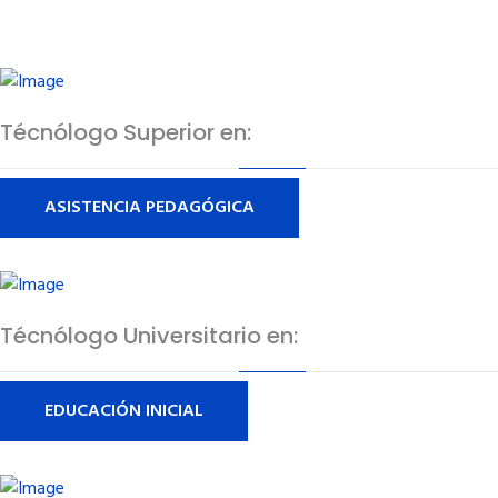
Técnólogo Superior en:
ASISTENCIA PEDAGÓGICA
Técnólogo Universitario en:
EDUCACIÓN INICIAL