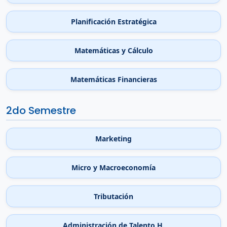
Planificación Estratégica
Matemáticas y Cálculo
Matemáticas Financieras
2do Semestre
Marketing
Micro y Macroeconomía
Tributación
Administración de Talento H.