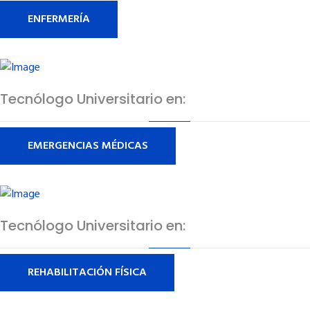
ENFERMERÍA
Tecnólogo Universitario en:
EMERGENCIAS MÉDICAS
Tecnólogo Universitario en:
REHABILITACIÓN FÍSICA