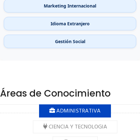
Marketing Internacional
Idioma Extranjero
Gestión Social
Áreas de Conocimiento
ADMINISTRATIVA
CIENCIA Y TECNOLOGIA