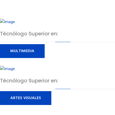
Técnólogo Superior en:
MULTIMEDIA
Técnólogo Superior en:
ARTES VISUALES