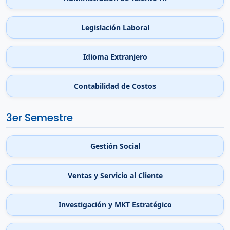
Legislación Laboral
Idioma Extranjero
Contabilidad de Costos
3er Semestre
Gestión Social
Ventas y Servicio al Cliente
Investigación y MKT Estratégico