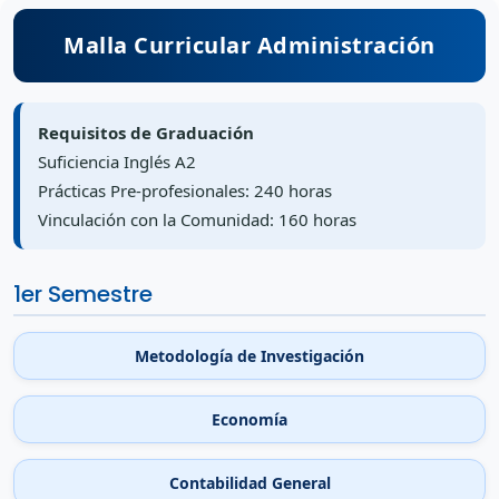
Malla Curricular Administración
Requisitos de Graduación
Suficiencia Inglés A2
Prácticas Pre-profesionales: 240 horas
Vinculación con la Comunidad: 160 horas
1er Semestre
Metodología de Investigación
Economía
Contabilidad General