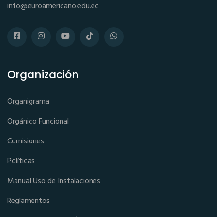
info@euroamericano.edu.ec
Organización
Organigrama
Orgánico Funcional
Comisiones
Políticas
Manual Uso de Instalaciones
Reglamentos