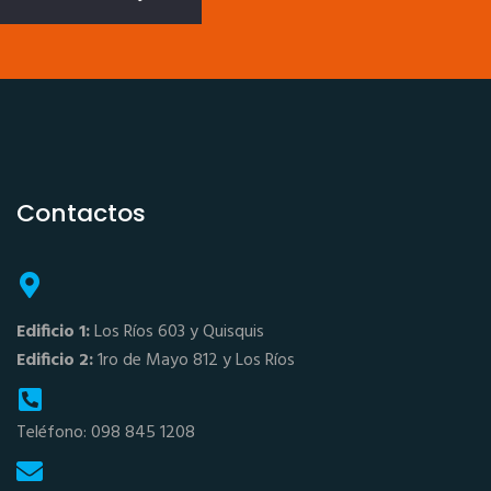
Contactos
Edificio 1:
Los Ríos 603 y Quisquis
Edificio 2:
1ro de Mayo 812 y Los Ríos
Teléfono: 098 845 1208