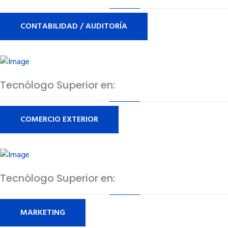
CONTABILIDAD / AUDITORÍA
Tecnólogo Superior en:
COMERCIO EXTERIOR
Tecnólogo Superior en:
MARKETING