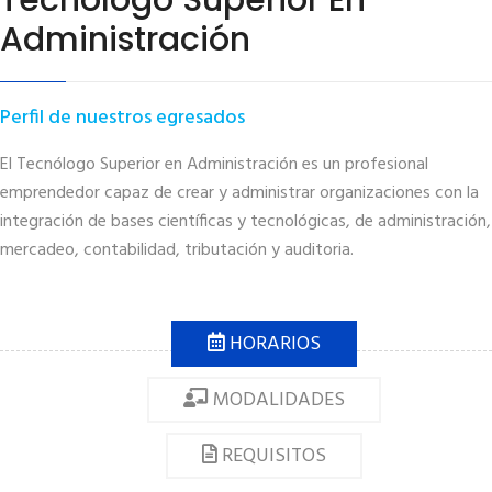
Tecnólogo Superior En
Administración
Perfil de nuestros egresados
El Tecnólogo Superior en Administración es un profesional
emprendedor capaz de crear y administrar organizaciones con la
integración de bases científicas y tecnológicas, de administración,
mercadeo, contabilidad, tributación y auditoria.
HORARIOS
MODALIDADES
REQUISITOS