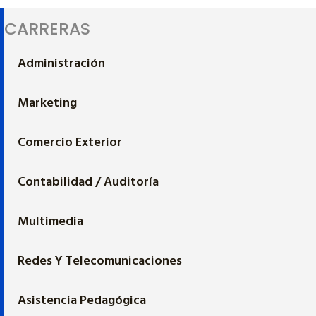
CARRERAS
Administración
Marketing
Comercio Exterior
Contabilidad / Auditoría
Multimedia
Redes Y Telecomunicaciones
Asistencia Pedagógica