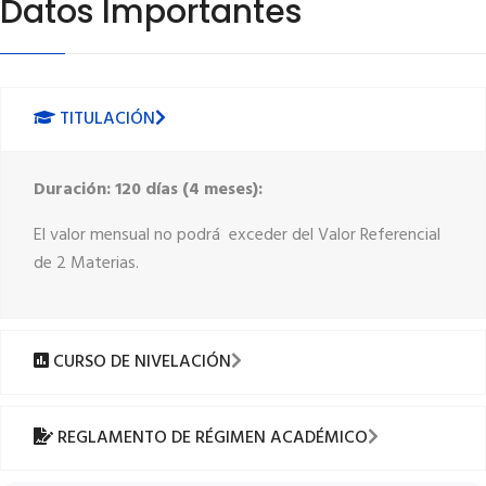
Datos Importantes
TITULACIÓN
Duración: 120 días (4 meses):
El valor mensual no podrá exceder del Valor Referencial
de 2 Materias.
CURSO DE NIVELACIÓN
REGLAMENTO DE RÉGIMEN ACADÉMICO