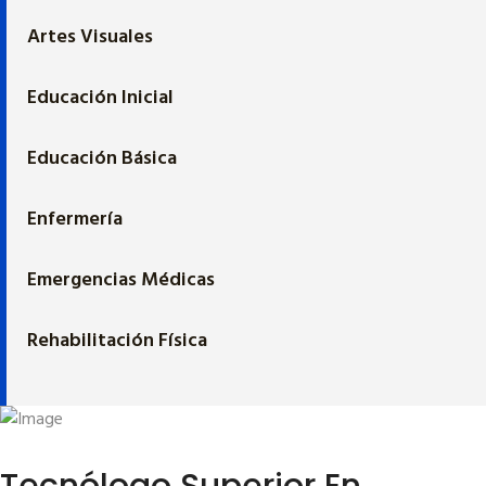
Artes Visuales
Educación Inicial
Educación Básica
Enfermería
Emergencias Médicas
Rehabilitación Física