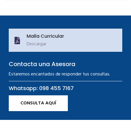
Malla Curricular
Descargar
Contacta una Asesora
Estaremos encantados de responder tus consultas.
Whatsapp: 098 455 7167
CONSULTA AQUÍ