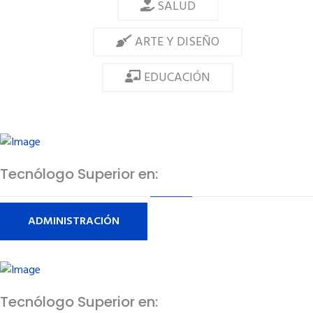
SALUD
ARTE Y DISEÑO
EDUCACIÓN
Tecnólogo Superior en:
ADMINISTRACIÓN
Tecnólogo Superior en: