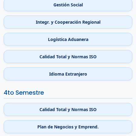
Gestión Social
Integr. y Cooperación Regional
Logística Aduanera
Calidad Total y Normas ISO
Idioma Extranjero
4to Semestre
Calidad Total y Normas ISO
Plan de Negocios y Emprend.