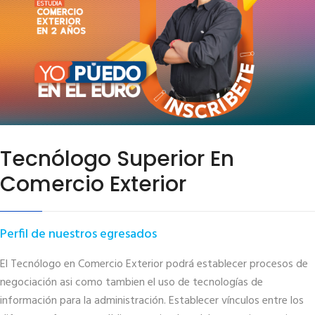
Tecnólogo Superior En
Comercio Exterior
Perfil de nuestros egresados
El Tecnólogo en Comercio Exterior podrá establecer procesos de
negociación asi como tambien el uso de tecnologías de
información para la administración. Establecer vínculos entre los