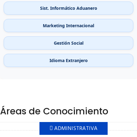
Sist. Informático Aduanero
Marketing Internacional
Gestión Social
Idioma Extranjero
Áreas de Conocimiento
ADMINISTRATIVA