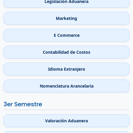
Legislación Aduanera
Marketing
E Commerce
Contabilidad de Costos
Idioma Extranjero
Nomenclatura Arancelaria
3er Semestre
Valoración Aduanera