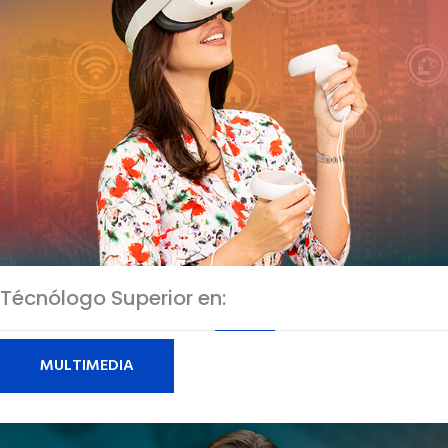
Técnólogo Superior en:
MULTIMEDIA