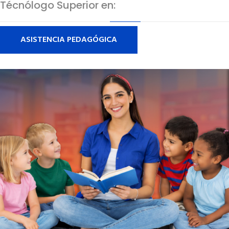
Técnólogo Superior en:
ASISTENCIA PEDAGÓGICA