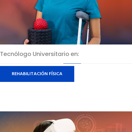
Tecnólogo Universitario en:
REHABILITACIÓN FÍSICA