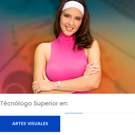
Técnólogo Superior en:
ARTES VISUALES