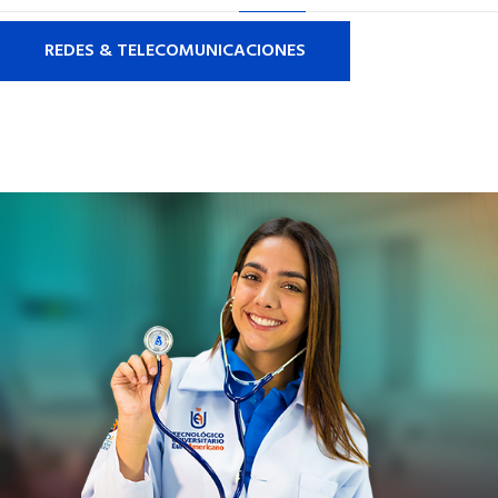
REDES & TELECOMUNICACIONES