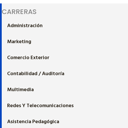
CARRERAS
Administración
Marketing
Comercio Exterior
Contabilidad / Auditoría
Multimedia
Redes Y Telecomunicaciones
Asistencia Pedagógica