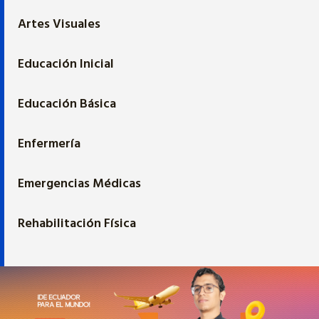
Artes Visuales
Educación Inicial
Educación Básica
Enfermería
Emergencias Médicas
Rehabilitación Física