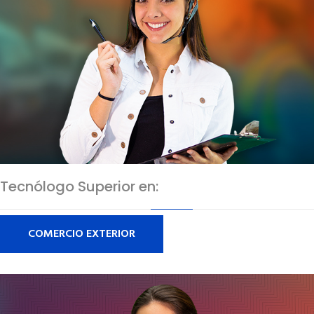
Tecnólogo Superior en:
COMERCIO EXTERIOR