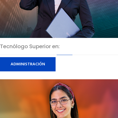
Tecnólogo Superior en:
ADMINISTRACIÓN