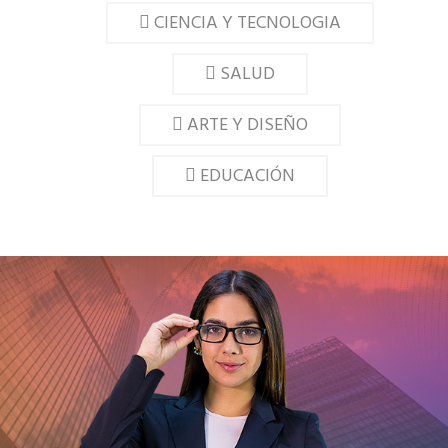
CIENCIA Y TECNOLOGIA
SALUD
ARTE Y DISEÑO
EDUCACIÓN