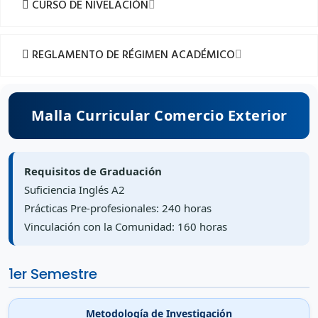
CURSO DE NIVELACIÓN
REGLAMENTO DE RÉGIMEN ACADÉMICO
Malla Curricular Comercio Exterior
Requisitos de Graduación
Suficiencia Inglés A2
Prácticas Pre-profesionales: 240 horas
Vinculación con la Comunidad: 160 horas
1er Semestre
Metodología de Investigación