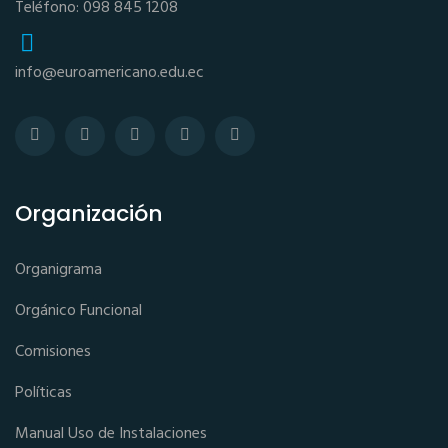
Teléfono: 098 845 1208
info@euroamericano.edu.ec
Organización
Organigrama
Orgánico Funcional
Comisiones
Políticas
Manual Uso de Instalaciones