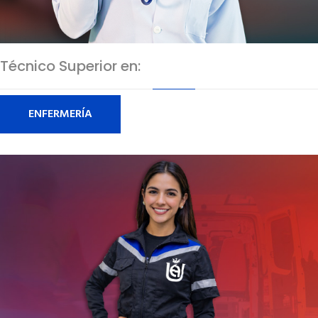
Técnico Superior en:
ENFERMERÍA