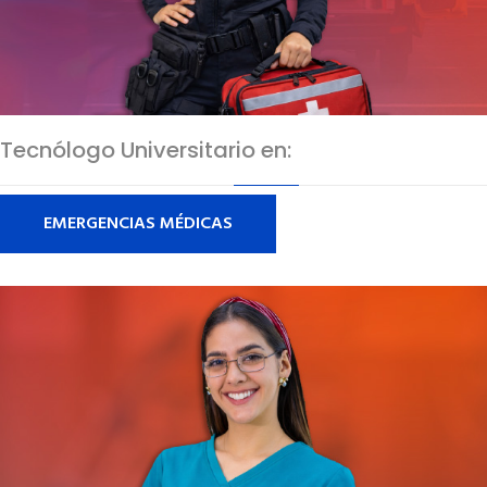
Tecnólogo Universitario en:
EMERGENCIAS MÉDICAS