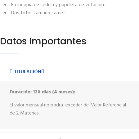
Fotocopia de cédula y papeleta de votación.
Dos fotos tamaño carnet.
Datos Importantes
TITULACIÓN
Duración: 120 días (4 meses):
El valor mensual no podrá exceder del Valor Referencial
de 2 Materias.