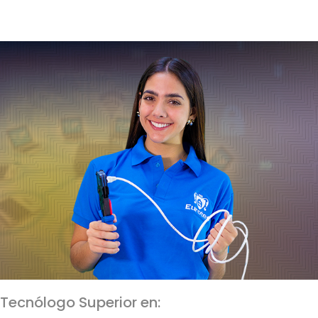
Tecnólogo Superior en: