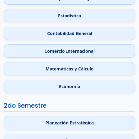
Estadística
Contabilidad General
Comercio Internacional
Matemáticas y Cálculo
Economía
2do Semestre
Planeación Estratégica