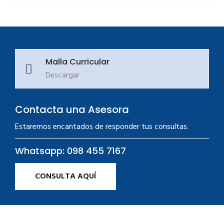
Malla Curricular
Descargar
Contacta una Asesora
Estaremos encantados de responder tus consultas.
Whatsapp: 098 455 7167
CONSULTA AQUÍ