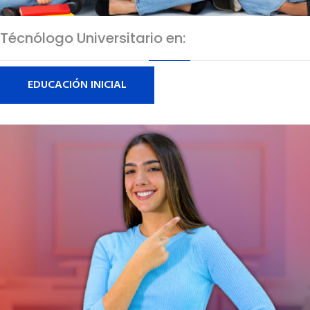
Técnólogo Universitario en:
EDUCACIÓN INICIAL