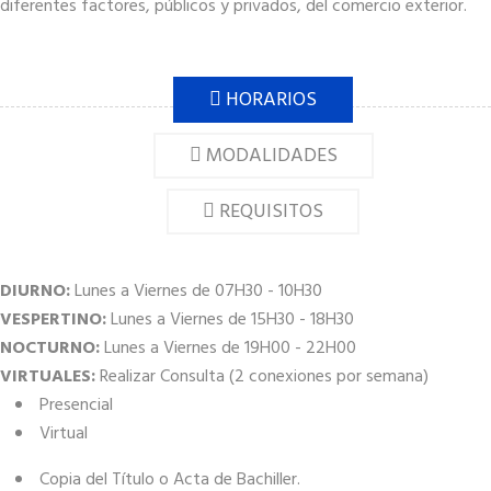
diferentes factores, públicos y privados, del comercio exterior.
HORARIOS
MODALIDADES
REQUISITOS
DIURNO:
Lunes a Viernes de 07H30 - 10H30
VESPERTINO:
Lunes a Viernes de 15H30 - 18H30
NOCTURNO:
Lunes a Viernes de 19H00 - 22H00
VIRTUALES:
Realizar Consulta (2 conexiones por semana)
Presencial
Virtual
Copia del Título o Acta de Bachiller.