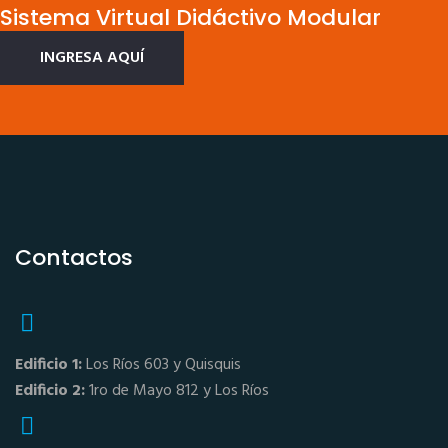
Sistema Virtual Didáctivo Modular
INGRESA AQUÍ
Contactos
Edificio 1:
Los Ríos 603 y Quisquis
Edificio 2:
1ro de Mayo 812 y Los Ríos