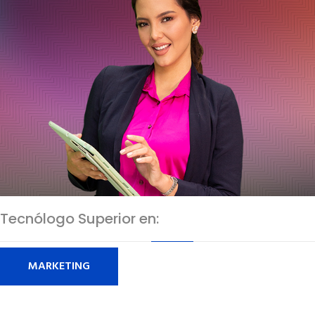
Tecnólogo Superior en:
MARKETING