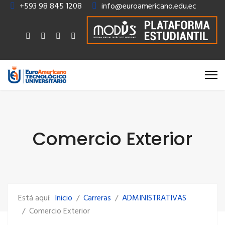
+593 98 845 1208
info@euroamericano.edu.ec
Comercio Exterior
Está aquí:
Inicio
Carreras
ADMINISTRATIVAS
Comercio Exterior