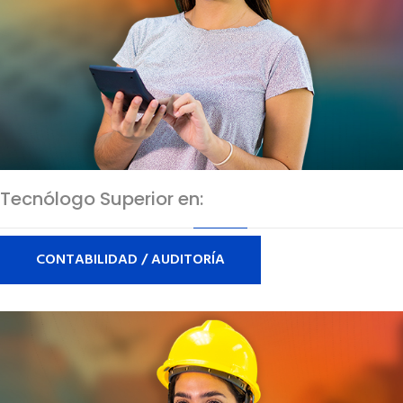
Tecnólogo Superior en:
CONTABILIDAD / AUDITORÍA