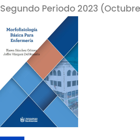
Segundo Periodo 2023 (Octubre