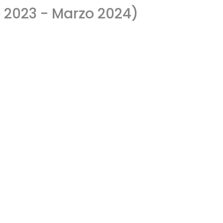
 2023 - Marzo 2024)