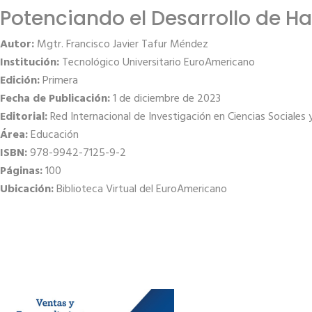
Potenciando el Desarrollo de H
Autor:
Mgtr. Francisco Javier Tafur Méndez
Institución:
Tecnológico Universitario EuroAmericano
Edición:
Primera
Fecha de Publicación:
1 de diciembre de 2023
Editorial:
Red Internacional de Investigación en Ciencias Sociales
Área:
Educación
ISBN:
978-9942-7125-9-2
Páginas:
100
Ubicación:
Biblioteca Virtual del EuroAmericano