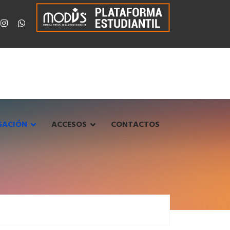
GACIÓN
ACCESOS
CONTACTOS