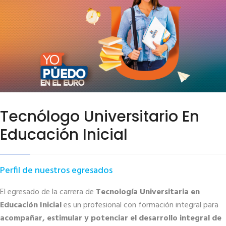
Tecnólogo Universitario En
Educación Inicial
Perfil de nuestros egresados
El egresado de la carrera de
Tecnología Universitaria en
Educación Inicial
es un profesional con formación integral para
acompañar, estimular y potenciar el desarrollo integral de