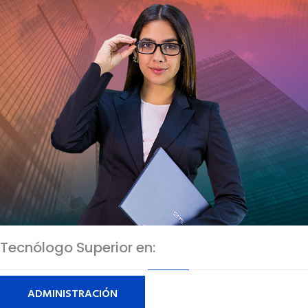
Tecnólogo Superior en:
ADMINISTRACIÓN