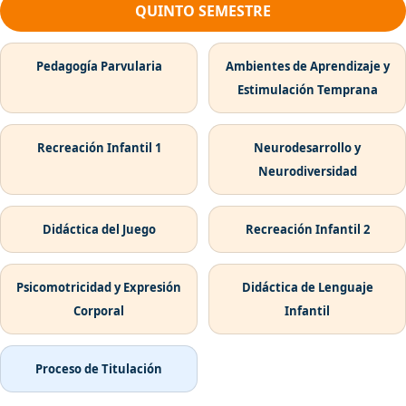
QUINTO SEMESTRE
Pedagogía Parvularia
Ambientes de Aprendizaje y
Estimulación Temprana
Recreación Infantil 1
Neurodesarrollo y
Neurodiversidad
Didáctica del Juego
Recreación Infantil 2
Psicomotricidad y Expresión
Didáctica de Lenguaje
Corporal
Infantil
Proceso de Titulación