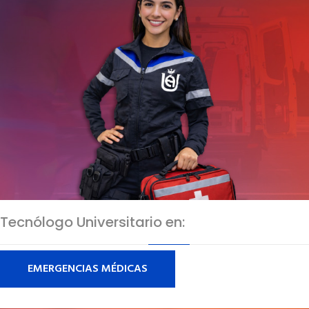
Tecnólogo Universitario en:
EMERGENCIAS MÉDICAS