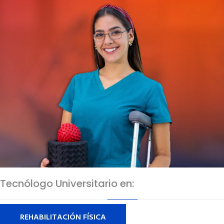
Tecnólogo Universitario en:
REHABILITACIÓN FÍSICA