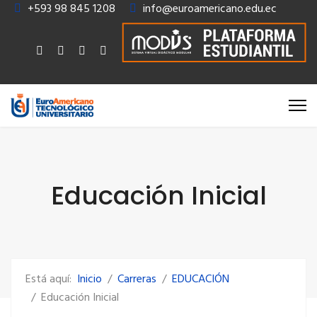
+593 98 845 1208
info@euroamericano.edu.ec
Educación Inicial
Está aquí:
Inicio
Carreras
EDUCACIÓN
Educación Inicial