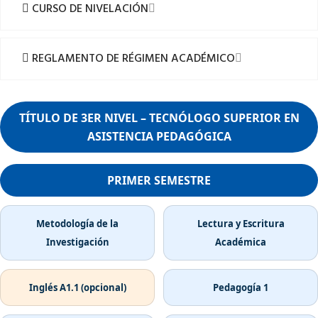
CURSO DE NIVELACIÓN
REGLAMENTO DE RÉGIMEN ACADÉMICO
TÍTULO DE 3ER NIVEL – TECNÓLOGO SUPERIOR EN
ASISTENCIA PEDAGÓGICA
PRIMER SEMESTRE
Metodología de la
Lectura y Escritura
Investigación
Académica
Inglés A1.1 (opcional)
Pedagogía 1