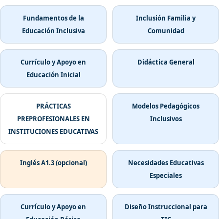
Fundamentos de la
Inclusión Familia y
Educación Inclusiva
Comunidad
Currículo y Apoyo en
Didáctica General
Educación Inicial
PRÁCTICAS
Modelos Pedagógicos
PREPROFESIONALES EN
Inclusivos
INSTITUCIONES EDUCATIVAS
Inglés A1.3 (opcional)
Necesidades Educativas
Especiales
Currículo y Apoyo en
Diseño Instruccional para