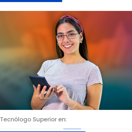
Tecnólogo Superior en: