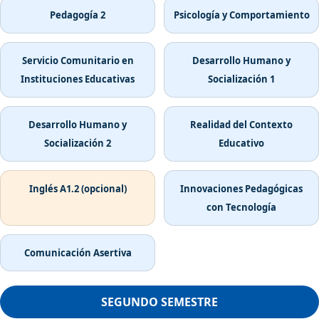
Pedagogía 2
Psicología y Comportamiento
Servicio Comunitario en
Desarrollo Humano y
Instituciones Educativas
Socialización 1
Desarrollo Humano y
Realidad del Contexto
Socialización 2
Educativo
Inglés A1.2 (opcional)
Innovaciones Pedagógicas
con Tecnología
Comunicación Asertiva
SEGUNDO SEMESTRE