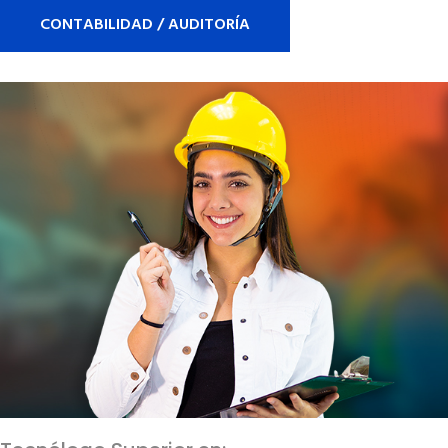
CONTABILIDAD / AUDITORÍA