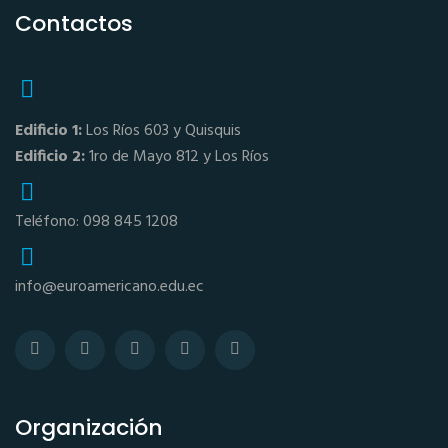
Contactos
Edificio 1:
Los Ríos 603 y Quisquis
Edificio 2:
1ro de Mayo 812 y Los Ríos
Teléfono: 098 845 1208
info@euroamericano.edu.ec
Organización