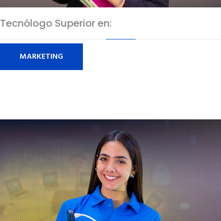
Tecnólogo Superior en:
MARKETING