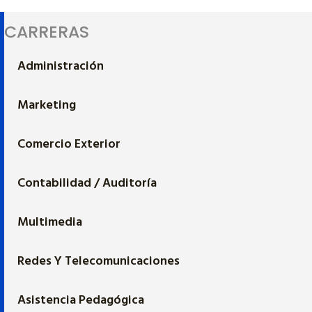
CARRERAS
Administración
Marketing
Comercio Exterior
Contabilidad / Auditoría
Multimedia
Redes Y Telecomunicaciones
Asistencia Pedagógica