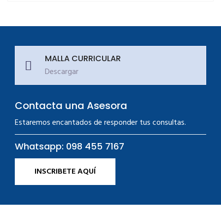
MALLA CURRICULAR
Descargar
Contacta una Asesora
Estaremos encantados de responder tus consultas.
Whatsapp: 098 455 7167
INSCRIBETE AQUÍ