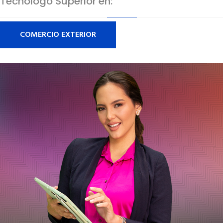
Tecnólogo Superior en:
COMERCIO EXTERIOR