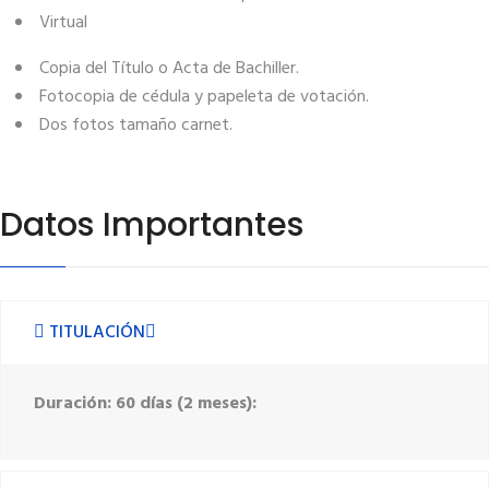
Virtual
Copia del Título o Acta de Bachiller.
Fotocopia de cédula y papeleta de votación.
Dos fotos tamaño carnet.
Datos Importantes
TITULACIÓN
Duración: 60 días (2 meses):