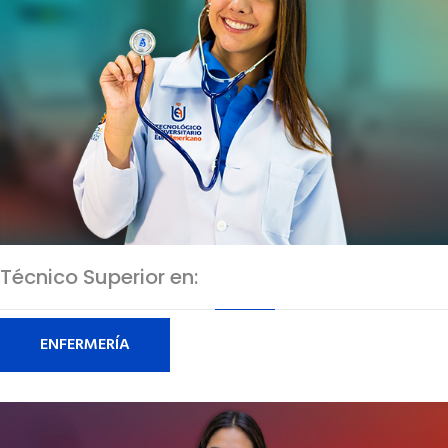
Técnico Superior en:
ENFERMERÍA