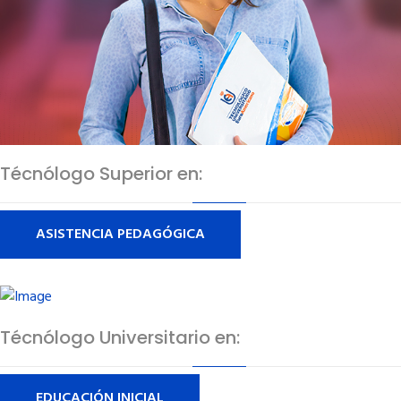
Técnólogo Superior en:
ASISTENCIA PEDAGÓGICA
Técnólogo Universitario en:
EDUCACIÓN INICIAL