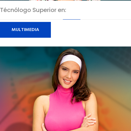
Técnólogo Superior en:
MULTIMEDIA