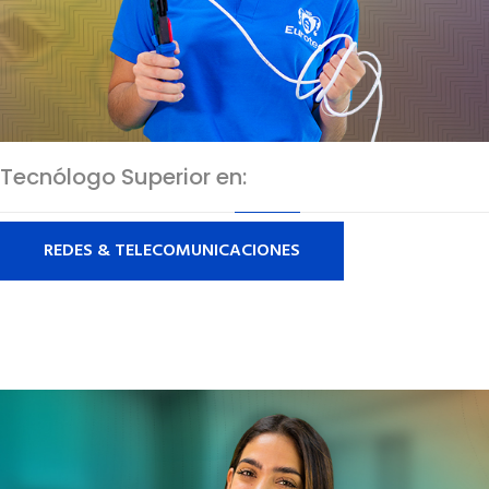
Tecnólogo Superior en:
REDES & TELECOMUNICACIONES