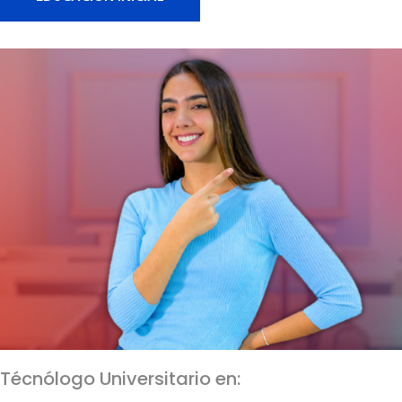
Técnólogo Universitario en: