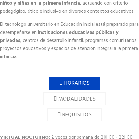
niños y niñas en la primera infancia
, actuando con criterio
pedagógico, ético e inclusivo en diversos contextos educativos.
El tecnólogo universitario en Educación Inicial está preparado para
desempeñarse en
instituciones educativas públicas y
privadas
, centros de desarrollo infantil, programas comunitarios,
proyectos educativos y espacios de atención integral a la primera
infancia.
HORARIOS
MODALIDADES
REQUISITOS
VIRTUAL
NOCTURNO:
2 veces por semana de 20H30 - 22H30