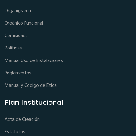
Organigrama
Orgánico Funcional
Comisiones
Políticas
Manual Uso de Instalaciones
Reglamentos
Manual y Código de Ética
Plan Institucional
Acta de Creación
Estatutos