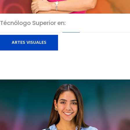
Técnólogo Superior en:
ARTES VISUALES