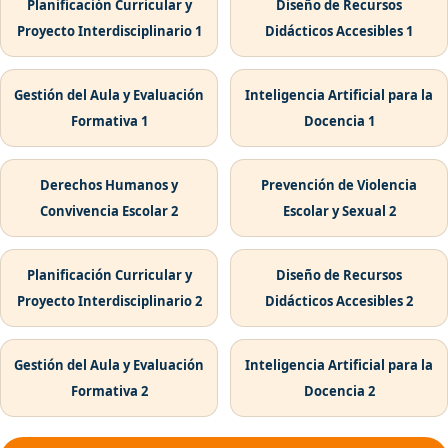
Planificación Curricular y
Diseño de Recursos
Proyecto Interdisciplinario 1
Didácticos Accesibles 1
Gestión del Aula y Evaluación
Inteligencia Artificial para la
Formativa 1
Docencia 1
Derechos Humanos y
Prevención de Violencia
Convivencia Escolar 2
Escolar y Sexual 2
Planificación Curricular y
Diseño de Recursos
Proyecto Interdisciplinario 2
Didácticos Accesibles 2
Gestión del Aula y Evaluación
Inteligencia Artificial para la
Formativa 2
Docencia 2