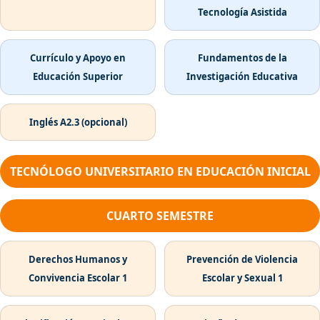
Tecnología Asistida
Currículo y Apoyo en
Fundamentos de la
Educación Superior
Investigación Educativa
Inglés A2.3 (opcional)
TECNÓLOGO UNIVERSITARIO EN EDUCACIÓN INICIAL
CUARTO SEMESTRE
Derechos Humanos y
Prevención de Violencia
Convivencia Escolar 1
Escolar y Sexual 1