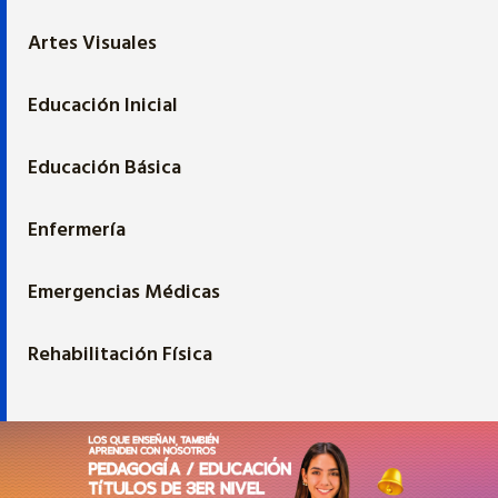
Artes Visuales
Educación Inicial
Educación Básica
Enfermería
Emergencias Médicas
Rehabilitación Física