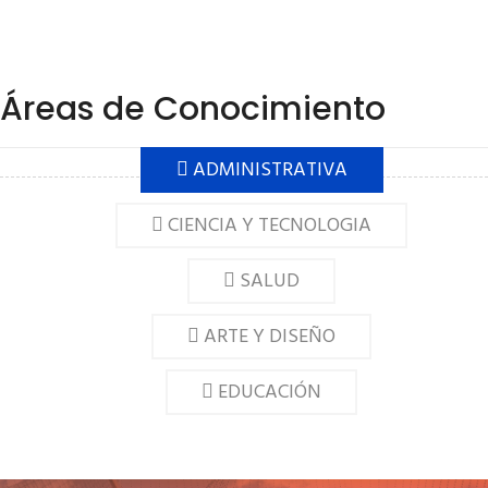
Áreas de Conocimiento
ADMINISTRATIVA
CIENCIA Y TECNOLOGIA
SALUD
ARTE Y DISEÑO
EDUCACIÓN