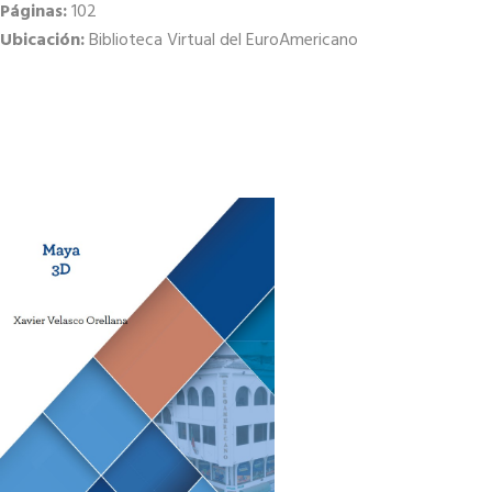
Páginas:
102
Ubicación:
Biblioteca Virtual del EuroAmericano