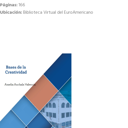
Páginas:
166
Ubicación:
Biblioteca Virtual del EuroAmericano