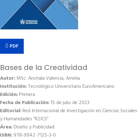
PDF
Bases de la Creatividad
Autor:
MSc. Anchala Valencia, Amelia
Institución:
Tecnológico Universitario EuroAmericano
Edición:
Primera
Fecha de Publicación:
15 de julio de 2023
Editorial:
Red Internacional de Investigación en Ciencias Sociales
y Humanidades “R2ICS”
Área:
Diseño y Publicidad
ISBN:
978-9942-7125-3-0