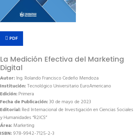
PDF
La Medición Efectiva del Marketing
Digital
Autor:
Ing. Rolando Francisco Cedeño Mendoza
Institución:
Tecnológico Universitario EuroAmericano
Edición:
Primera
Fecha de Publicación:
30 de mayo de 2023
Editorial:
Red Internacional de Investigación en Ciencias Sociales
y Humanidades “R2ICS”
Área:
Marketing
ISBN:
978-9942-7125-2-3