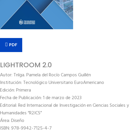
PDF
LIGHTROOM 2.0
Autor: Tnlga. Pamela del Rocío Campos Guillén
Institución: Tecnológico Universitario EuroAmericano
Edición: Primera
Fecha de Publicación: 1 de marzo de 2023
Editorial: Red Internacional de Investigación en Ciencias Sociales y
Humanidades “R2ICS”
Área: Diseño
ISBN: 978-9942-7125-4-7