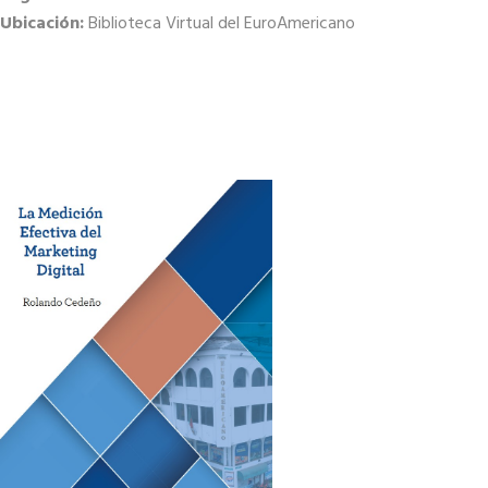
Ubicación:
Biblioteca Virtual del EuroAmericano