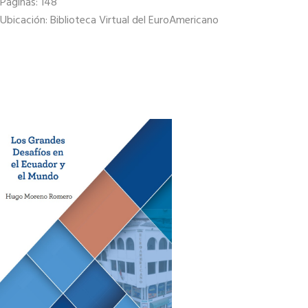
Páginas: 148
Ubicación: Biblioteca Virtual del EuroAmericano