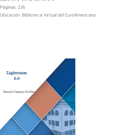
Páginas: 236
Ubicación: Biblioteca Virtual del EuroAmericano