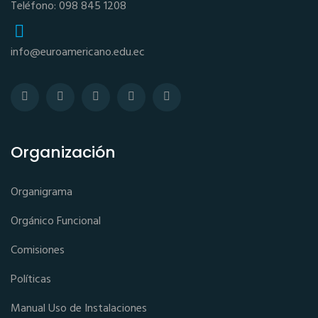
Teléfono: 098 845 1208
info@euroamericano.edu.ec
Organización
Organigrama
Orgánico Funcional
Comisiones
Políticas
Manual Uso de Instalaciones