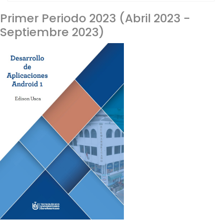
Primer Periodo 2023 (Abril 2023 -
Septiembre 2023)