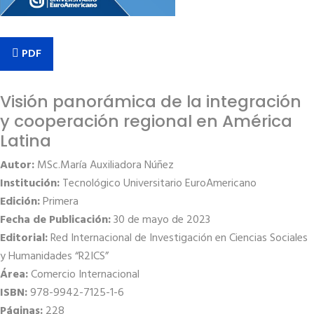
PDF
Visión panorámica de la integración
y cooperación regional en América
Latina
Autor:
MSc.María Auxiliadora Núñez
Institución:
Tecnológico Universitario EuroAmericano
Edición:
Primera
Fecha de Publicación:
30 de mayo de 2023
Editorial:
Red Internacional de Investigación en Ciencias Sociales
y Humanidades “R2ICS”
Área:
Comercio Internacional
ISBN:
978-9942-7125-1-6
Páginas:
228