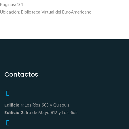
Páginas: 134
Ubicación: Biblioteca Virtual del EuroAmericano
Contactos
Edificio 1:
Los Ríos 603 y Quisquis
Edificio 2:
1ro de Mayo 812 y Los Ríos