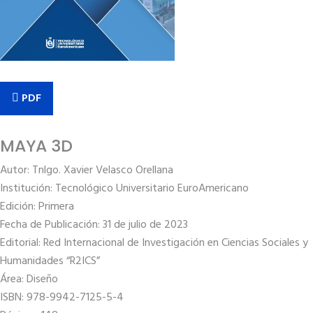
PDF
MAYA 3D
Autor: Tnlgo. Xavier Velasco Orellana
Institución: Tecnológico Universitario EuroAmericano
Edición: Primera
Fecha de Publicación: 31 de julio de 2023
Editorial: Red Internacional de Investigación en Ciencias Sociales y
Humanidades “R2ICS”
Área: Diseño
ISBN: 978-9942-7125-5-4