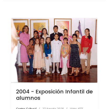
2004 - Exposición Infantil de
alumnos