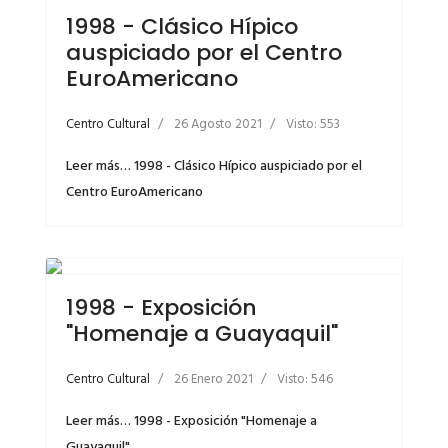
1998 - Clásico Hípico
auspiciado por el Centro
EuroAmericano
Centro Cultural
26 Agosto 2021
Visto: 553
Leer más… 1998 - Clásico Hípico auspiciado por el
Centro EuroAmericano
1998 - Exposición
"Homenaje a Guayaquil"
Centro Cultural
26 Enero 2021
Visto: 546
Leer más… 1998 - Exposición "Homenaje a
Guayaquil"