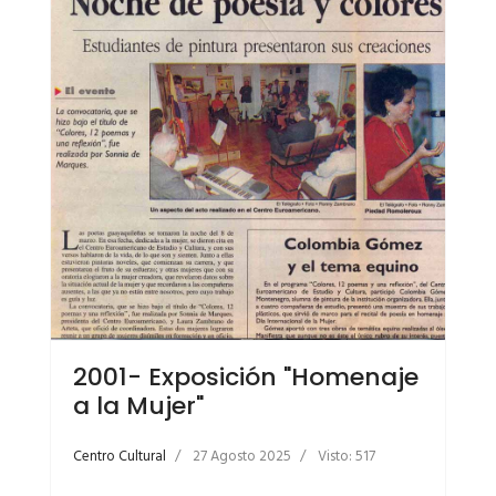
2001- Exposición "Homenaje
a la Mujer"
Centro Cultural
27 Agosto 2025
Visto: 517