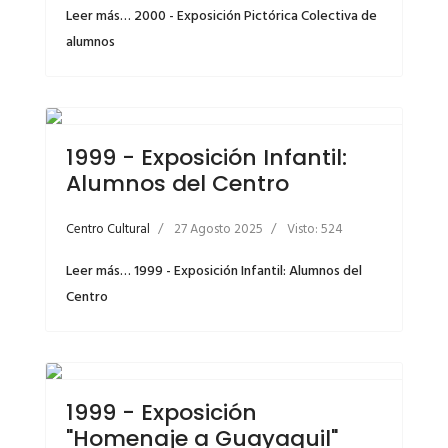
Leer más… 2000 - Exposición Pictórica Colectiva de
alumnos
1999 - Exposición Infantil:
Alumnos del Centro
Centro Cultural
27 Agosto 2025
Visto: 524
Leer más… 1999 - Exposición Infantil: Alumnos del
Centro
1999 - Exposición
"Homenaje a Guayaquil"