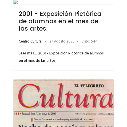
2001 - Exposición Pictórica
de alumnos en el mes de
las artes.
Centro Cultural
27 Agosto 2025
Visto: 544
Leer más… 2001 - Exposición Pictórica de alumnos
en el mes de las artes.