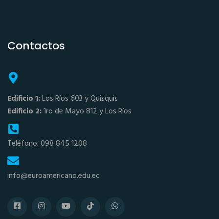
Contactos
Edificio 1:
Los Ríos 603 y Quisquis
Edificio 2:
1ro de Mayo 812 y Los Ríos
Teléfono: 098 845 1208
info@euroamericano.edu.ec