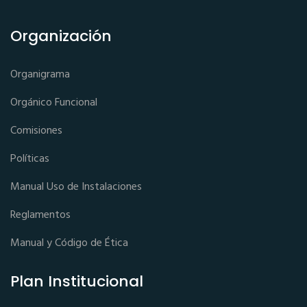
Organización
Organigrama
Orgánico Funcional
Comisiones
Políticas
Manual Uso de Instalaciones
Reglamentos
Manual y Código de Ética
Plan Institucional