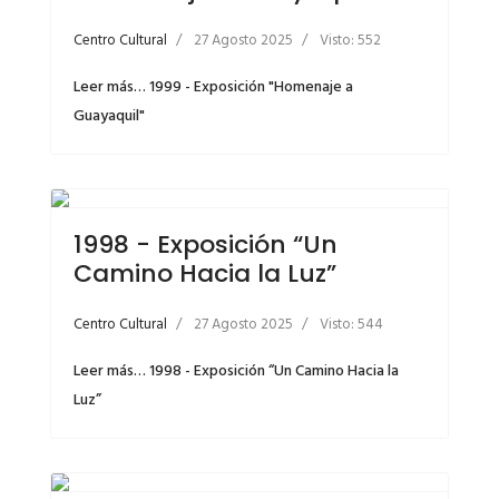
Centro Cultural
27 Agosto 2025
Visto: 552
Leer más… 1999 - Exposición "Homenaje a
Guayaquil"
1998 - Exposición “Un
Camino Hacia la Luz”
Centro Cultural
27 Agosto 2025
Visto: 544
Leer más… 1998 - Exposición “Un Camino Hacia la
Luz”