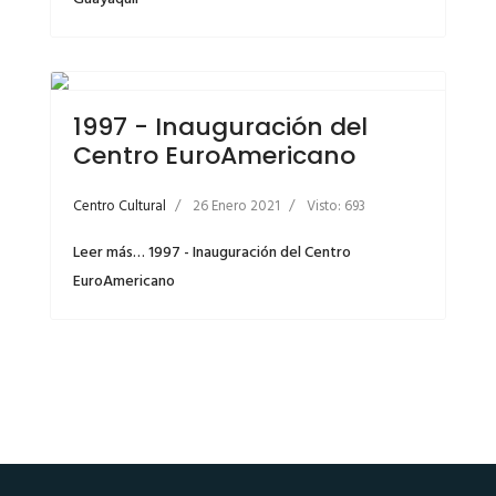
1997 - Inauguración del
Centro EuroAmericano
Centro Cultural
26 Enero 2021
Visto: 693
Leer más… 1997 - Inauguración del Centro
EuroAmericano