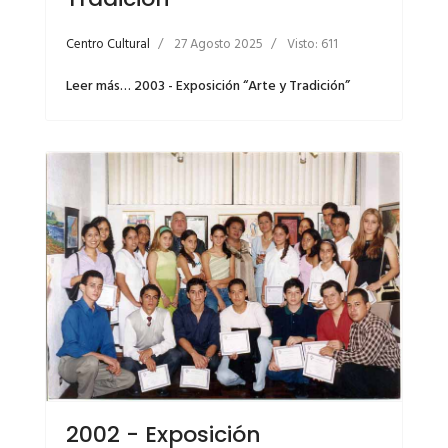
Centro Cultural
27 Agosto 2025
Visto: 611
Leer más… 2003 - Exposición “Arte y Tradición”
2002 - Exposición