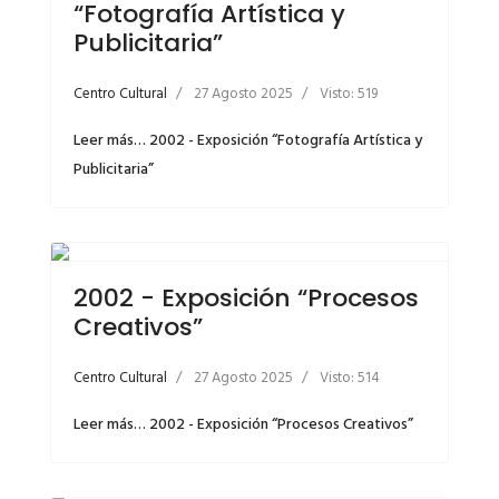
“Fotografía Artística y
Publicitaria”
Centro Cultural
27 Agosto 2025
Visto: 519
Leer más… 2002 - Exposición “Fotografía Artística y
Publicitaria”
2002 - Exposición “Procesos
Creativos”
Centro Cultural
27 Agosto 2025
Visto: 514
Leer más… 2002 - Exposición “Procesos Creativos”