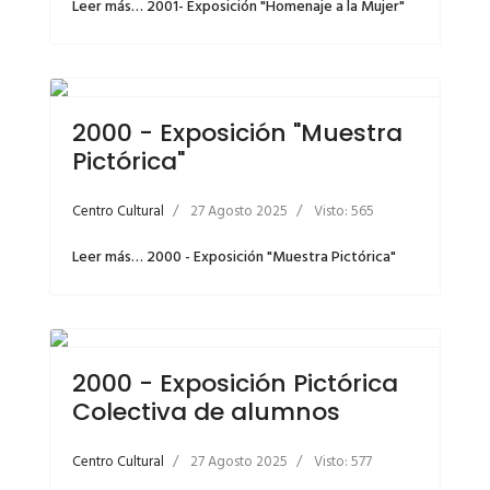
Leer más… 2001- Exposición "Homenaje a la Mujer"
2000 - Exposición "Muestra
Pictórica"
Centro Cultural
27 Agosto 2025
Visto: 565
Leer más… 2000 - Exposición "Muestra Pictórica"
2000 - Exposición Pictórica
Colectiva de alumnos
Centro Cultural
27 Agosto 2025
Visto: 577