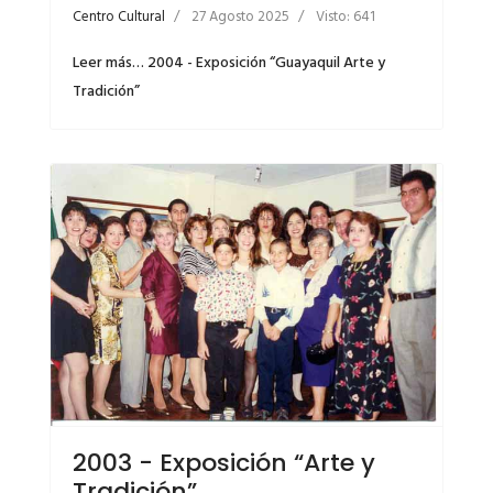
Centro Cultural
27 Agosto 2025
Visto: 641
Leer más… 2004 - Exposición “Guayaquil Arte y
Tradición”
2003 - Exposición “Arte y
Tradición”