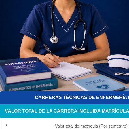
CARRERAS TÉCNICAS DE ENFERMERÍA 
VALOR TOTAL DE LA CARRERA INCLUIDA MATRÍCUL
*
Valor total de matrícula (Por semestre)