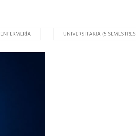
E ENFERMERÍA
UNIVERSITARIA (5 SEMESTRES