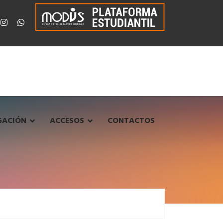
GACIÓN
ACCESOS
CONTACTOS