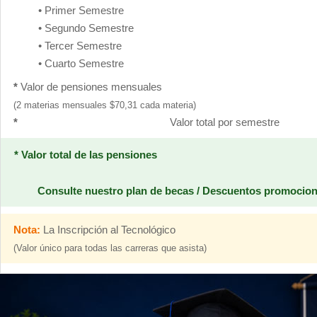
• Primer Semestre
• Segundo Semestre
• Tercer Semestre
• Cuarto Semestre
*
Valor de pensiones mensuales
(2 materias mensuales $70,31 cada materia)
*
Valor total por semestre
* Valor total de las pensiones
Consulte nuestro plan de becas / Descuentos promocio
Nota:
La Inscripción al Tecnológico
(Valor único para todas las carreras que asista)