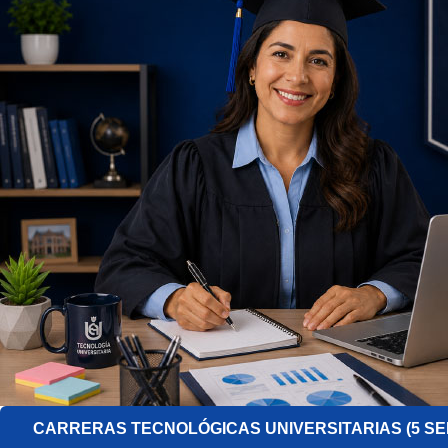
CARRERAS TECNOLÓGICAS UNIVERSITARIAS (5 SE