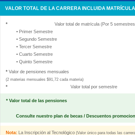
VALOR TOTAL DE LA CARRERA INCLUIDA MATRÍCUL
*
Valor total de matrícula (Por 5 semestres
• Primer Semestre
• Segundo Semestre
• Tercer Semestre
• Cuarto Semestre
• Quinto Semestre
*
Valor de pensiones mensuales
(2 materias mensuales $91,72 cada materia)
*
Valor total por semestre
* Valor total de las pensiones
Consulte nuestro plan de becas / Descuentos promocio
Nota:
La Inscripción al Tecnológico
(Valor único para todas las carrer