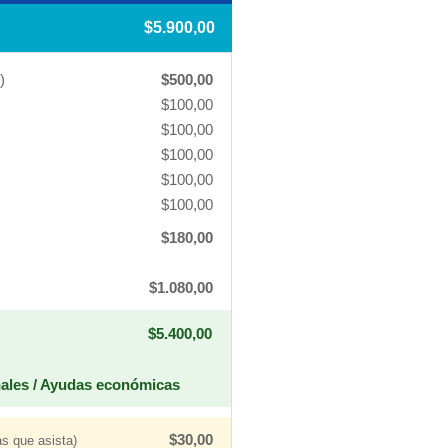
A
$5.900,00
)
$500,00
$100,00
$100,00
$100,00
$100,00
$100,00
$180,00
$1.080,00
$5.400,00
nales / Ayudas económicas
$30,00
as que asista)