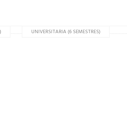
)
UNIVERSITARIA (6 SEMESTRES)