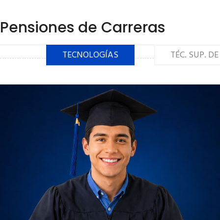
Pensiones de Carreras
TECNOLOGÍAS
TÉC. SUP. D