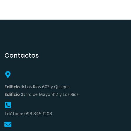
Contactos
Edificio 1:
Los Ríos 603 y Quisquis
Edificio 2:
1ro de Mayo 812 y Los Ríos
Teléfono: 098 845 1208