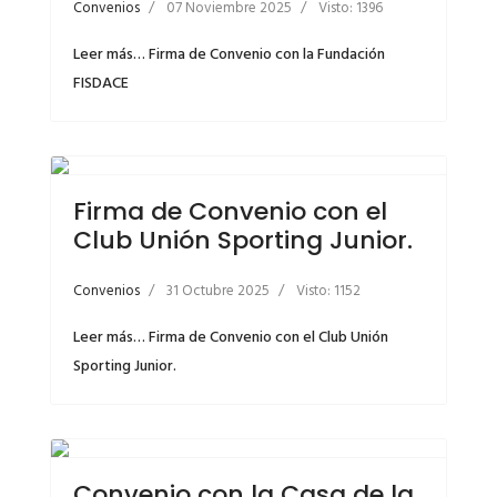
Convenios
07 Noviembre 2025
Visto: 1396
Leer más… Firma de Convenio con la Fundación
FISDACE
Firma de Convenio con el
Club Unión Sporting Junior.
Convenios
31 Octubre 2025
Visto: 1152
Leer más… Firma de Convenio con el Club Unión
Sporting Junior.
Convenio con la Casa de la