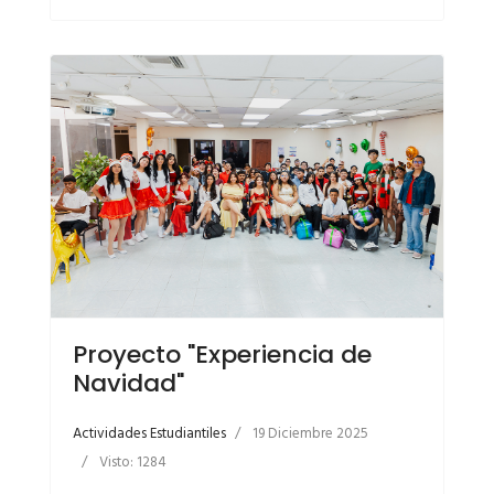
Proyecto "Experiencia de
Navidad"
Actividades Estudiantiles
19 Diciembre 2025
Visto: 1284