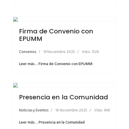
Firma de Convenio con
EPUMM
Convenios
19 Noviembre 2025
Visto: 1326
Leer más… Firma de Convenio con EPUMM
Presencia en la Comunidad
Noticias y Eventos
18 Noviembre 2025
Visto: 948
Leer más… Presencia en la Comunidad