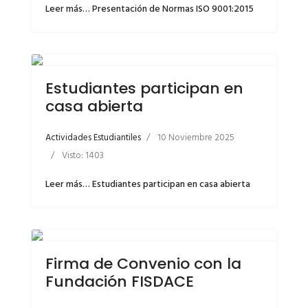
Leer más… Presentación de Normas ISO 9001:2015
Estudiantes participan en
casa abierta
Actividades Estudiantiles
10 Noviembre 2025
Visto: 1403
Leer más… Estudiantes participan en casa abierta
Firma de Convenio con la
Fundación FISDACE