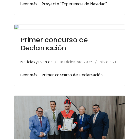
Leer más… Proyecto "Experiencia de Navidad"
Primer concurso de
Declamación
Noticias y Eventos
18 Diciembre 2025
Visto: 921
Leer más… Primer concurso de Declamación