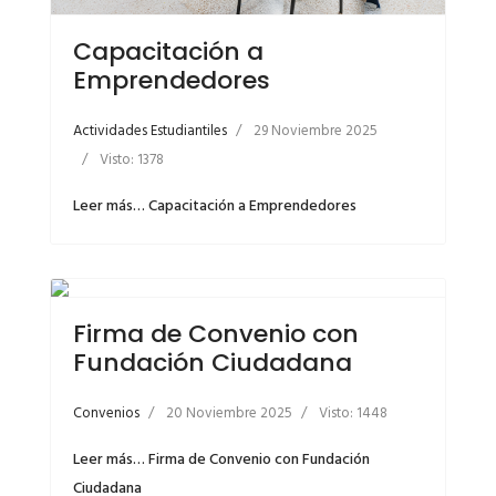
Capacitación a
Emprendedores
Actividades Estudiantiles
29 Noviembre 2025
Visto: 1378
Leer más… Capacitación a Emprendedores
Firma de Convenio con
Fundación Ciudadana
Convenios
20 Noviembre 2025
Visto: 1448
Leer más… Firma de Convenio con Fundación
Ciudadana