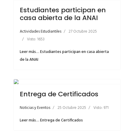
Estudiantes participan en
casa abierta de la ANAI
Actividades Estudiantiles
27 Octubre 2025
Visto: 1653
Leer más… Estudiantes participan en casa abierta
de la ANAI
Entrega de Certificados
Noticias y Eventos
25 Octubre 2025
Visto: 971
Leer más… Entrega de Certificados