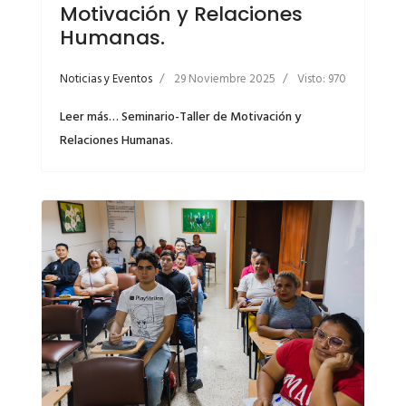
Motivación y Relaciones
Humanas.
Noticias y Eventos
29 Noviembre 2025
Visto: 970
Leer más… Seminario-Taller de Motivación y
Relaciones Humanas.