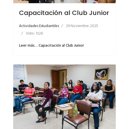
Capacitación al Club Junior
Actividades Estudiantiles
29 Noviembre 2025
Visto: 1326
Leer más… Capacitación al Club Junior