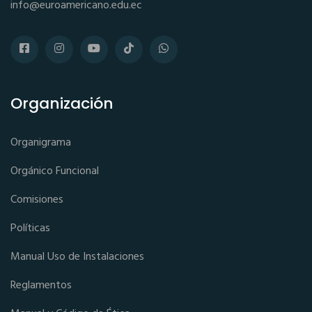
info@euroamericano.edu.ec
Organización
Organigrama
Orgánico Funcional
Comisiones
Políticas
Manual Uso de Instalaciones
Reglamentos