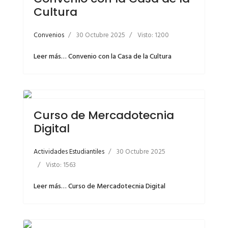
Cultura
Convenios
30 Octubre 2025
Visto: 1200
Leer más… Convenio con la Casa de la Cultura
Curso de Mercadotecnia
Digital
Actividades Estudiantiles
30 Octubre 2025
Visto: 1563
Leer más… Curso de Mercadotecnia Digital