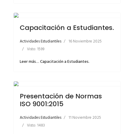
Capacitación a Estudiantes.
Actividades Estudiantiles
16 Noviembre 2025
Visto: 1599
Leer más… Capacitación a Estudiantes.
Presentación de Normas
ISO 9001:2015
Actividades Estudiantiles
11 Noviembre 2025
Visto: 1483