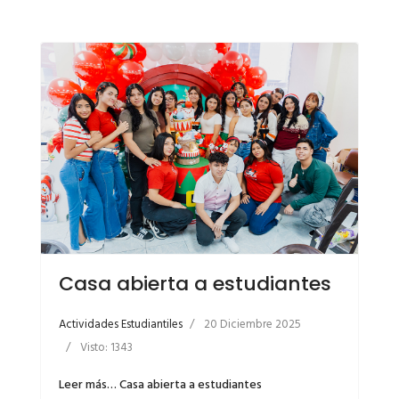
Casa abierta a estudiantes
Actividades Estudiantiles
20 Diciembre 2025
Visto: 1343
Leer más… Casa abierta a estudiantes