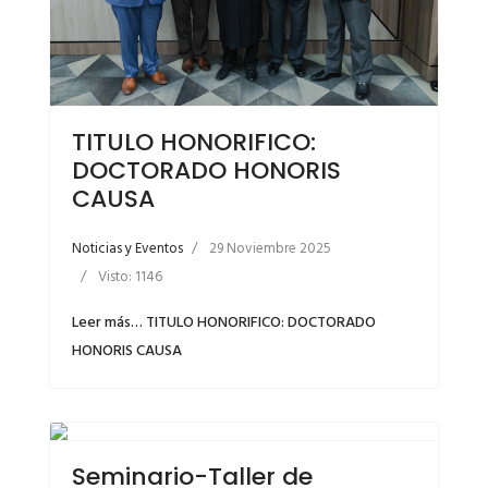
TITULO HONORIFICO:
DOCTORADO HONORIS
CAUSA
Noticias y Eventos
29 Noviembre 2025
Visto: 1146
Leer más… TITULO HONORIFICO: DOCTORADO
HONORIS CAUSA
Seminario-Taller de