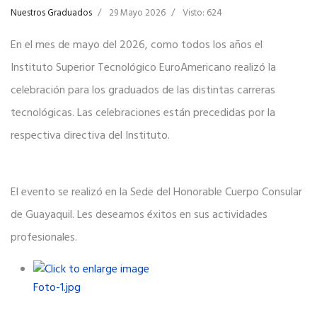
Nuestros Graduados
29 Mayo 2026
Visto: 624
En el mes de mayo del 2026, como todos los años el
Instituto Superior Tecnológico EuroAmericano realizó la
celebración para los graduados de las distintas carreras
tecnológicas. Las celebraciones están precedidas por la
respectiva directiva del Instituto.
El evento se realizó en la Sede del Honorable Cuerpo Consular
de Guayaquil. Les deseamos éxitos en sus actividades
profesionales.