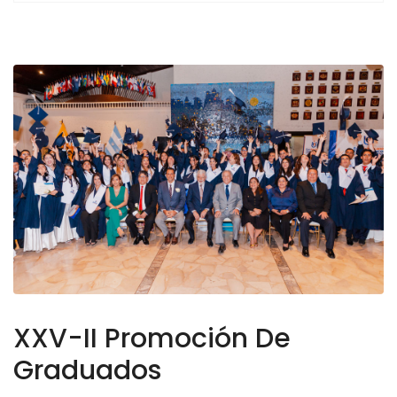
XXV-II Promoción De
Graduados