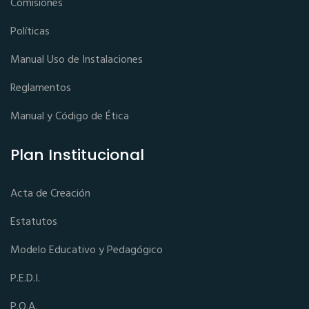
Comisiones
Políticas
Manual Uso de Instalaciones
Reglamentos
Manual y Código de Ética
Plan Institucional
Acta de Creación
Estatutos
Modelo Educativo y Pedagógico
P.E.D.I.
P.O.A.