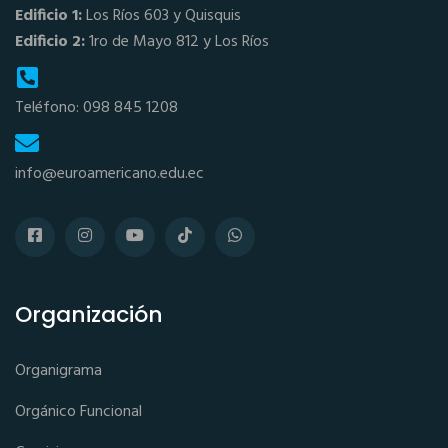
Edificio 1:
Los Ríos 603 y Quisquis
Edificio 2:
1ro de Mayo 812 y Los Ríos
Teléfono: 098 845 1208
info@euroamericano.edu.ec
Organización
Organigrama
Orgánico Funcional