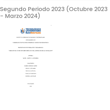
Segundo Periodo 2023 (Octubre 2023
- Marzo 2024)