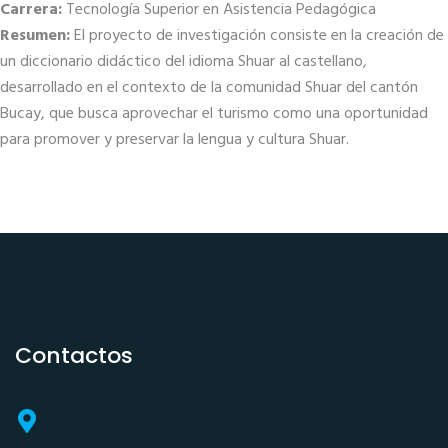
Carrera:
Tecnología Superior en Asistencia Pedagógica
Resumen:
El proyecto de investigación consiste en la creación de
un diccionario didáctico del idioma Shuar al castellano,
desarrollado en el contexto de la comunidad Shuar del cantón
Bucay, que busca aprovechar el turismo como una oportunidad
para promover y preservar la lengua y cultura Shuar.
Contactos