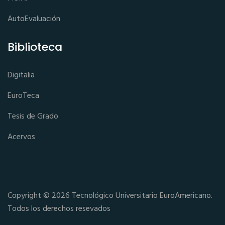
AutoEvaluación
Biblioteca
Digitalia
EuroTeca
Tesis de Grado
Acervos
Copyright © 2026 Tecnológico Universitario EuroAmericano.
Todos los derechos resevados