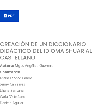
PDF
CREACIÓN DE UN DICCIONARIO
DIDÁCTICO DEL IDIOMA SHUAR AL
CASTELLANO
Autora:
Mgtr. Angélica Guerrero
Coautores:
María Leonor Cando
Jenny Cañizares
Liliana Santana
Carla D'steffano
Daniela Aguilar