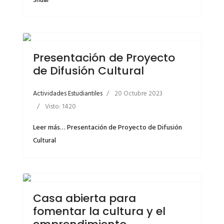
Shuar
Presentación de Proyecto
de Difusión Cultural
Actividades Estudiantiles
20 Octubre 2023
Visto: 1420
Leer más… Presentación de Proyecto de Difusión
Cultural
Casa abierta para
fomentar la cultura y el