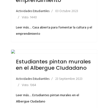
emprendimiento
Actividades Estudiantiles
03 Octubre 2023
Visto: 1440
Leer más… Casa abierta para fomentar la cultura y el
emprendimiento
Estudiantes pintan murales
en el Albergue CIudadano
Actividades Estudiantiles
23 Septiembre 2023
Visto: 1364
Leer más… Estudiantes pintan murales en el
Albergue CIudadano