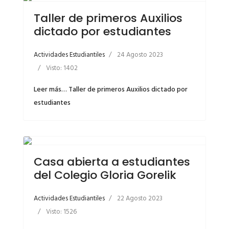
Taller de primeros Auxilios
dictado por estudiantes
Actividades Estudiantiles
24 Agosto 2023
Visto: 1402
Leer más… Taller de primeros Auxilios dictado por
estudiantes
Casa abierta a estudiantes
del Colegio Gloria Gorelik
Actividades Estudiantiles
22 Agosto 2023
Visto: 1526