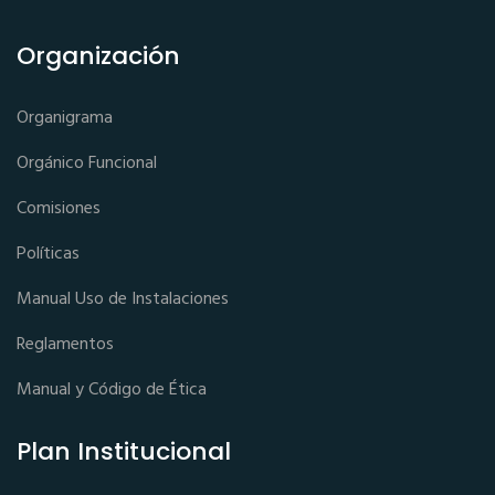
Organización
Organigrama
Orgánico Funcional
Comisiones
Políticas
Manual Uso de Instalaciones
Reglamentos
Manual y Código de Ética
Plan Institucional