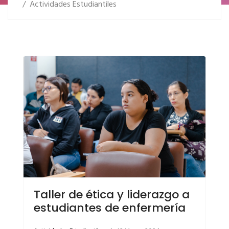
Actividades Estudiantiles
Taller de ética y liderazgo a
estudiantes de enfermería