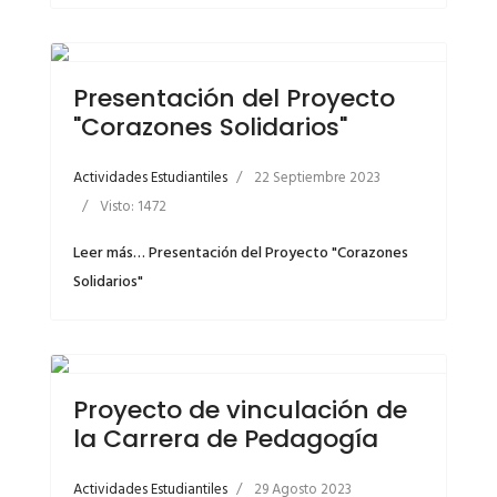
Presentación del Proyecto
"Corazones Solidarios"
Actividades Estudiantiles
22 Septiembre 2023
Visto: 1472
Leer más… Presentación del Proyecto "Corazones
Solidarios"
Proyecto de vinculación de
la Carrera de Pedagogía
Actividades Estudiantiles
29 Agosto 2023