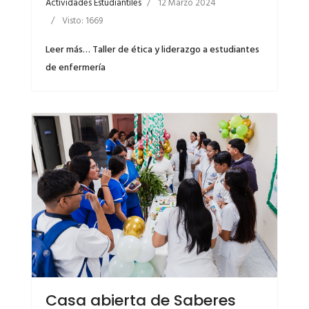
Actividades Estudiantiles
12 Marzo 2024
Visto: 1669
Leer más… Taller de ética y liderazgo a estudiantes
de enfermería
Casa abierta de Saberes