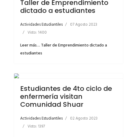
Taller de Emprendimiento
dictado a estudiantes
Actividades Estudiantiles
07 Agosto 2023
Visto: 1400
Leer más… Taller de Emprendimiento dictado a
estudiantes
Estudiantes de 4to ciclo de
enfermería visitan
Comunidad Shuar
Actividades Estudiantiles
02 Agosto 2023
Visto: 1397