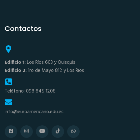
Contactos
Edificio 1:
Los Ríos 603 y Quisquis
Edificio 2:
1ro de Mayo 812 y Los Ríos
Teléfono: 098 845 1208
info@euroamericano.edu.ec