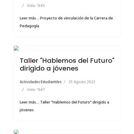
Visto: 1343
Leer más… Proyecto de vinculación de la Carrera de
Pedagogía
Taller "Hablemos del Futuro"
dirigido a jóvenes
Actividades Estudiantiles
25 Agosto 2023
Visto: 1347
Leer más… Taller "Hablemos del Futuro" dirigido a
jóvenes