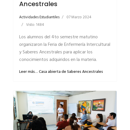
Ancestrales
Actividades Estudiantiles
07 Marzo 2024
Visto: 1484
Los alumnos del 4to semestre matutino
organizaron la Feria de Enfermería Intercultural
y Saberes Ancestrales para aplicar los
conocimientos adquiridos en la materia.
Leer más… Casa abierta de Saberes Ancestrales