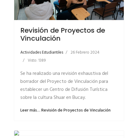
Revisión de Proyectos de
Vinculación
Actividades Estudiantiles
26 Febrero 2024
Visto: 1389
Se ha realizado una revisión exhaustiva del
borrador del Proyecto de Vinculación para
establecer un Centro de Difusión Turística
sobre la cultura Shuar en Bucay.
Leer más… Revisión de Proyectos de Vinculación