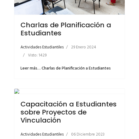
Charlas de Planificación a
Estudiantes
Actividades Estudiantiles
29 Enero 2024
Visto: 1429
Leer más… Charlas de Planificación a Estudiantes
Capacitación a Estudiantes
sobre Proyectos de
Vinculación
Actividades Estudiantiles
06 Diciembre 2023