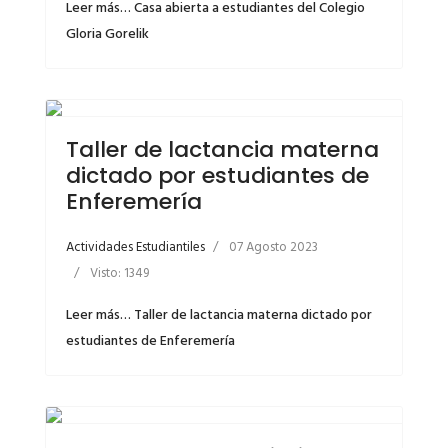
Leer más… Casa abierta a estudiantes del Colegio
Gloria Gorelik
Taller de lactancia materna
dictado por estudiantes de
Enferemería
Actividades Estudiantiles
07 Agosto 2023
Visto: 1349
Leer más… Taller de lactancia materna dictado por
estudiantes de Enferemería