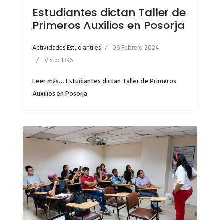
Estudiantes dictan Taller de
Primeros Auxilios en Posorja
Actividades Estudiantiles
06 Febrero 2024
Visto: 1396
Leer más… Estudiantes dictan Taller de Primeros
Auxilios en Posorja