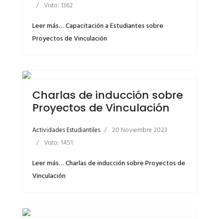
Visto: 1362
Leer más… Capacitación a Estudiantes sobre
Proyectos de Vinculación
Charlas de inducción sobre
Proyectos de Vinculación
Actividades Estudiantiles
20 Noviembre 2023
Visto: 1451
Leer más… Charlas de inducción sobre Proyectos de
Vinculación