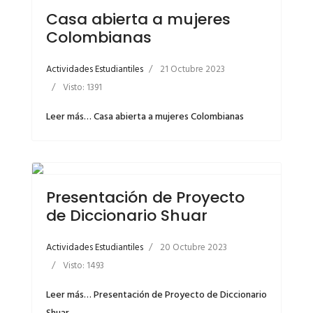
Casa abierta a mujeres
Colombianas
Actividades Estudiantiles
21 Octubre 2023
Visto: 1391
Leer más… Casa abierta a mujeres Colombianas
Presentación de Proyecto
de Diccionario Shuar
Actividades Estudiantiles
20 Octubre 2023
Visto: 1493
Leer más… Presentación de Proyecto de Diccionario