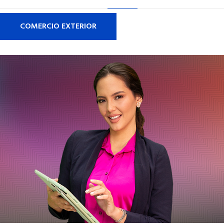
COMERCIO EXTERIOR