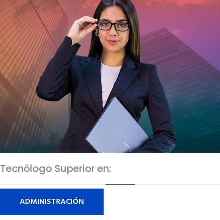
Tecnólogo Superior en:
ADMINISTRACIÓN