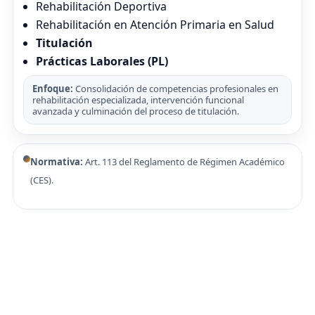
Rehabilitación Deportiva
Rehabilitación en Atención Primaria en Salud
Titulación
Prácticas Laborales (PL)
Enfoque:
Consolidación de competencias profesionales en
rehabilitación especializada, intervención funcional
avanzada y culminación del proceso de titulación.
Normativa:
Art. 113 del Reglamento de Régimen Académico
(CES).