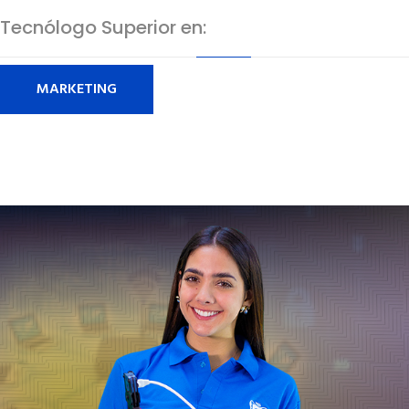
Tecnólogo Superior en:
MARKETING