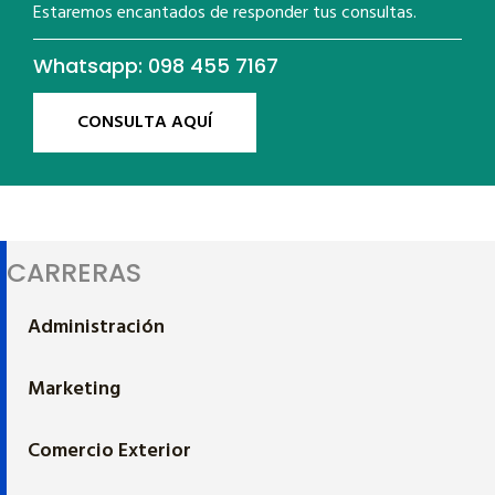
Estaremos encantados de responder tus consultas.
Whatsapp: 098 455 7167
CONSULTA AQUÍ
CARRERAS
Administración
Marketing
Comercio Exterior