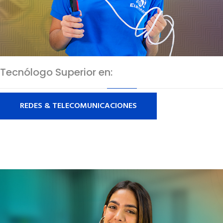
Tecnólogo Superior en:
REDES & TELECOMUNICACIONES