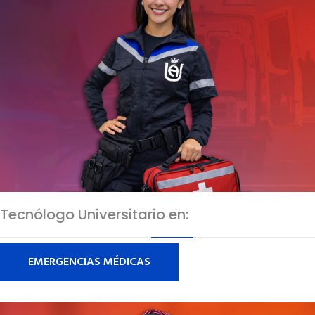
Tecnólogo Universitario en:
EMERGENCIAS MÉDICAS