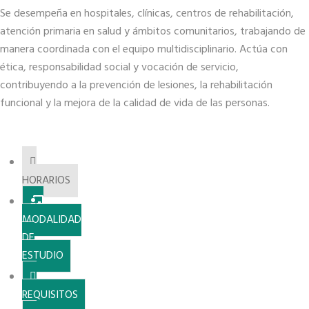
Se desempeña en hospitales, clínicas, centros de rehabilitación,
atención primaria en salud y ámbitos comunitarios, trabajando de
manera coordinada con el equipo multidisciplinario. Actúa con
ética, responsabilidad social y vocación de servicio,
contribuyendo a la prevención de lesiones, la rehabilitación
funcional y la mejora de la calidad de vida de las personas.
HORARIOS
MODALIDAD
DE
ESTUDIO
REQUISITOS