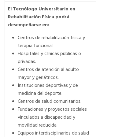
El Tecnólogo Universitario en
Rehabilitación Física podrá
desempeñarse en:
Centros de rehabilitación física y
terapia funcional.
Hospitales y clínicas públicas o
privadas.
Centros de atención al adulto
mayor y geriátricos.
Instituciones deportivas y de
medicina del deporte.
Centros de salud comunitarios.
Fundaciones y proyectos sociales
vinculados a discapacidad y
movilidad reducida.
Equipos interdisciplinarios de salud