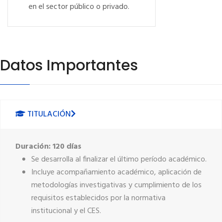
en el sector público o privado.
Datos Importantes
TITULACIÓN
Duración:
120 días
Se desarrolla al finalizar el último período académico.
Incluye acompañamiento académico, aplicación de
metodologías investigativas y cumplimiento de los
requisitos establecidos por la normativa
institucional y el CES.