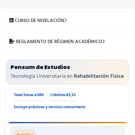
CURSO DE NIVELACIÓN
REGLAMENTO DE RÉGIMEN ACADÉMICO
Pensum de Estudios
Tecnología Universitaria en
Rehabilitación Física
Total horas:
4.000
Créditos:
83,33
Incluye prácticas y servicio comunitario
Período I