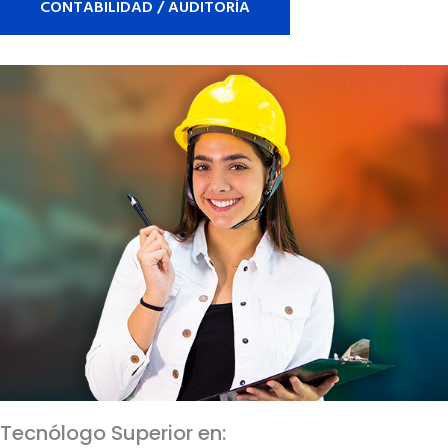
CONTABILIDAD / AUDITORÍA
Tecnólogo Superior en: