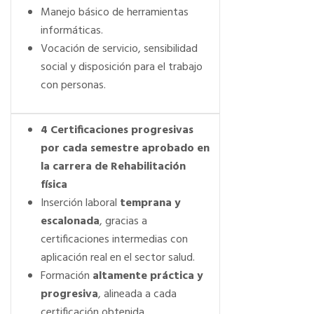
Manejo básico de herramientas
informáticas.
Vocación de servicio, sensibilidad
social y disposición para el trabajo
con personas.
4 Certificaciones progresivas
por cada semestre aprobado en
la carrera de Rehabilitación
física
Inserción laboral
temprana y
escalonada
, gracias a
certificaciones intermedias con
aplicación real en el sector salud.
Formación
altamente práctica y
progresiva
, alineada a cada
certificación obtenida.