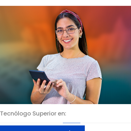
Tecnólogo Superior en: