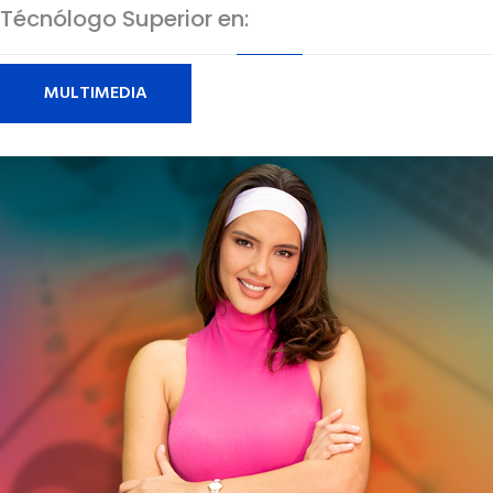
Técnólogo Superior en:
MULTIMEDIA