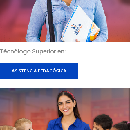
Técnólogo Superior en:
ASISTENCIA PEDAGÓGICA