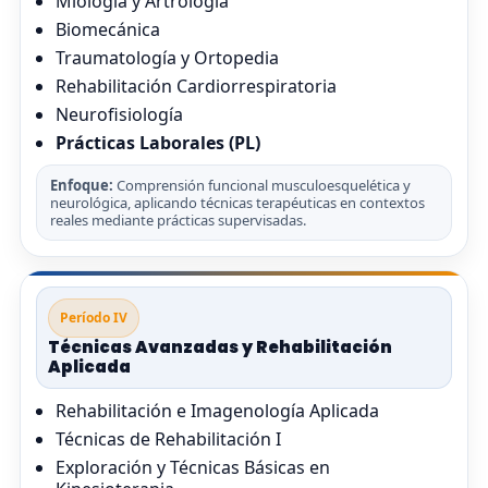
Miología y Artrología
Biomecánica
Traumatología y Ortopedia
Rehabilitación Cardiorrespiratoria
Neurofisiología
Prácticas Laborales (PL)
Enfoque:
Comprensión funcional musculoesquelética y
neurológica, aplicando técnicas terapéuticas en contextos
reales mediante prácticas supervisadas.
Período IV
Técnicas Avanzadas y Rehabilitación
Aplicada
Rehabilitación e Imagenología Aplicada
Técnicas de Rehabilitación I
Exploración y Técnicas Básicas en