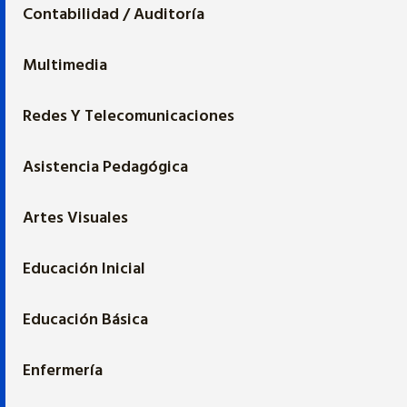
Contabilidad / Auditoría
Multimedia
Redes Y Telecomunicaciones
Asistencia Pedagógica
Artes Visuales
Educación Inicial
Educación Básica
Enfermería