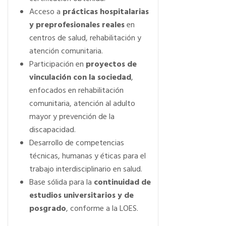
Acceso a
prácticas hospitalarias
y preprofesionales reales
en
centros de salud, rehabilitación y
atención comunitaria.
Participación en
proyectos de
vinculación con la sociedad
,
enfocados en rehabilitación
comunitaria, atención al adulto
mayor y prevención de la
discapacidad.
Desarrollo de competencias
técnicas, humanas y éticas para el
trabajo interdisciplinario en salud.
Base sólida para la
continuidad de
estudios universitarios y de
posgrado
, conforme a la LOES.