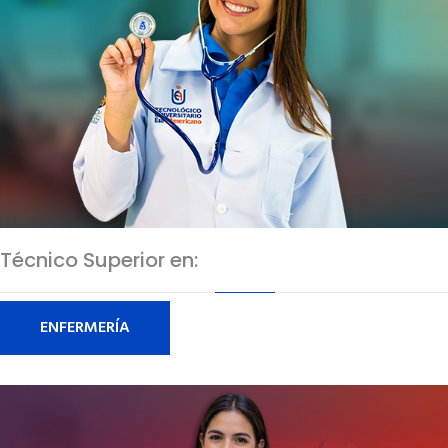
Técnico Superior en:
ENFERMERÍA