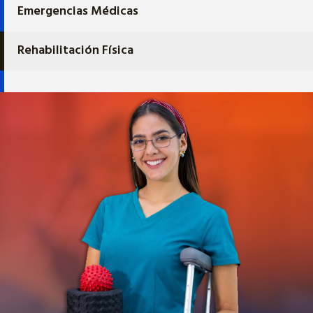
Emergencias Médicas
Rehabilitación Física