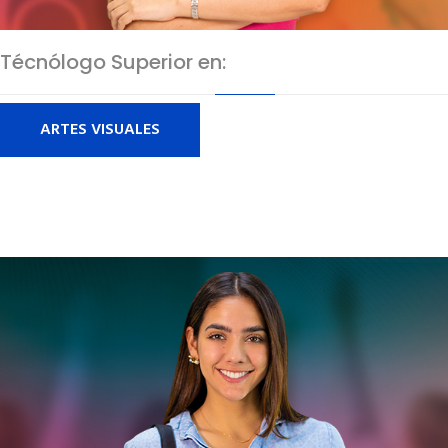
Técnólogo Superior en:
ARTES VISUALES