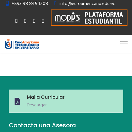
+593 98 845 1208
info@euroamericano.edu.ec
Malla Curricular
Descargar
Contacta una Asesora