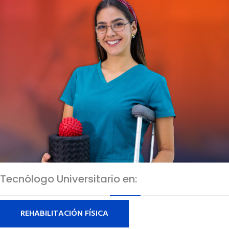
Tecnólogo Universitario en:
REHABILITACIÓN FÍSICA