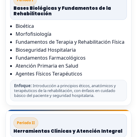
Bases Biológicas y Fundamentos de la
Rehabilitación
Bioética
Morfofisiología
Fundamentos de Terapia y Rehabilitación Física
Bioseguridad Hospitalaria
Fundamentos Farmacológicos
Atención Primaria en Salud
Agentes Físicos Terapéuticos
Enfoque:
Introducción a principios éticos, anatómicos y
terapéuticos de la rehabilitación, con énfasis en cuidado
básico del paciente y seguridad hospitalaria.
Período II
Herramientas Clínicas y Atención Integral