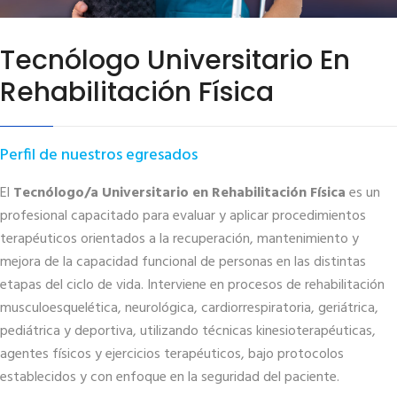
Tecnólogo Universitario En
Rehabilitación Física
Perfil de nuestros egresados
El
Tecnólogo/a Universitario en Rehabilitación Física
es un
profesional capacitado para evaluar y aplicar procedimientos
terapéuticos orientados a la recuperación, mantenimiento y
mejora de la capacidad funcional de personas en las distintas
etapas del ciclo de vida. Interviene en procesos de rehabilitación
musculoesquelética, neurológica, cardiorrespiratoria, geriátrica,
pediátrica y deportiva, utilizando técnicas kinesioterapéuticas,
agentes físicos y ejercicios terapéuticos, bajo protocolos
establecidos y con enfoque en la seguridad del paciente.