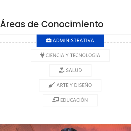
Áreas de Conocimiento
ADMINISTRATIVA
CIENCIA Y TECNOLOGIA
SALUD
ARTE Y DISEÑO
EDUCACIÓN