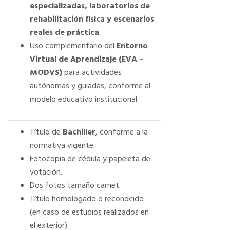
especializadas, laboratorios de
rehabilitación física y escenarios
reales de práctica
.
Uso complementario del
Entorno
Virtual de Aprendizaje (EVA –
MODVS)
para actividades
autónomas y guiadas, conforme al
modelo educativo institucional
Título de
Bachiller
, conforme a la
normativa vigente.
Fotocopia de cédula y papeleta de
votación.
Dos fotos tamaño carnet.
Título homologado o reconocido
(en caso de estudios realizados en
el exterior).