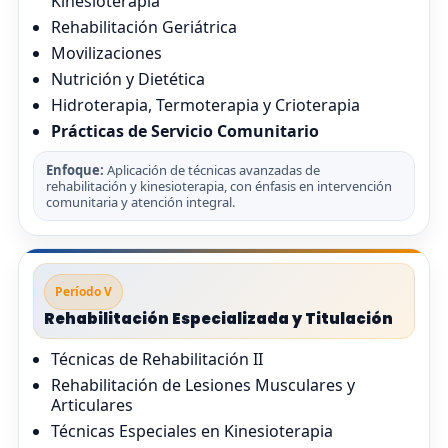
Kinesioterapia
Rehabilitación Geriátrica
Movilizaciones
Nutrición y Dietética
Hidroterapia, Termoterapia y Crioterapia
Prácticas de Servicio Comunitario
Enfoque:
Aplicación de técnicas avanzadas de
rehabilitación y kinesioterapia, con énfasis en intervención
comunitaria y atención integral.
Período V
Rehabilitación Especializada y Titulación
Técnicas de Rehabilitación II
Rehabilitación de Lesiones Musculares y
Articulares
Técnicas Especiales en Kinesioterapia